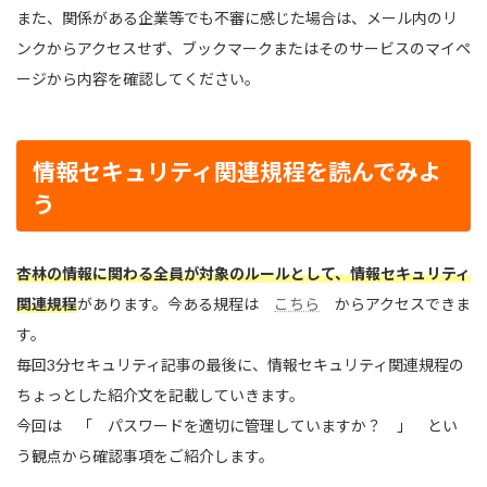
また、関係がある企業等でも不審に感じた場合は、メール内のリ
ンクからアクセスせず、ブックマークまたはそのサービスのマイペ
ージから内容を確認してください。
情報セキュリティ関連規程を読んでみよ
う
杏林の情報に関わる全員が対象のルールとして、情報セキュリティ
関連規程
があります。今ある規程は
こちら
からアクセスできま
す。
毎回3分セキュリティ記事の最後に、情報セキュリティ関連規程の
ちょっとした紹介文を記載していきます。
今回は 「 パスワードを適切に管理していますか？ 」 とい
う観点から確認事項をご紹介します。