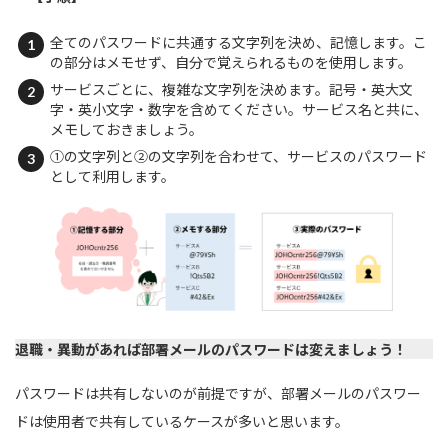
全てのパスワードに共通する文字列を決め、記憶します。こ
の部分はメモせず、自分で覚えられるものを使用します。
サービスごとに、複雑な文字列を決めます。記号・英大文
字・英小文字・数字を含めてください。サービス名と共に、
メモしておきましょう。
①の文字列と②の文字列を合わせて、サービスのパスワード
として利用します。
退職・異動があれば部署メールのパスワードは変えましょう！
パスワードは共有しないのが前提ですが、部署メールのパスワー
ドは使用者で共有しているケースが多いと思います。