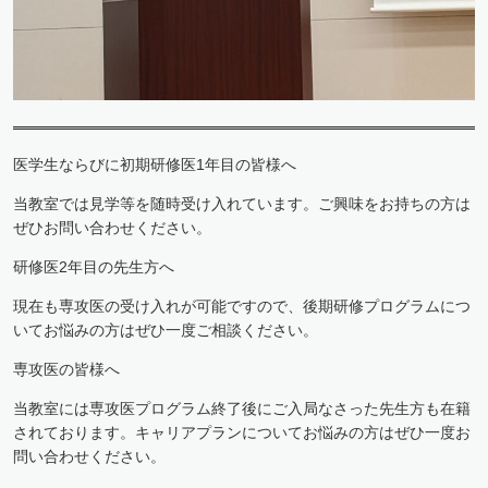
医学生ならびに初期研修医1年目の皆様へ
当教室では見学等を随時受け入れています。ご興味をお持ちの方は
ぜひお問い合わせください。
研修医2年目の先生方へ
現在も専攻医の受け入れが可能ですので、後期研修プログラムにつ
いてお悩みの方はぜひ一度ご相談ください。
専攻医の皆様へ
当教室には専攻医プログラム終了後にご入局なさった先生方も在籍
されております。キャリアプランについてお悩みの方はぜひ一度お
問い合わせください。