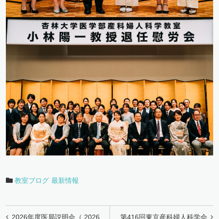
教室ブログ
最新情報
投
2026年度医局説明会（ 2026
第416回東京産科婦人科学会