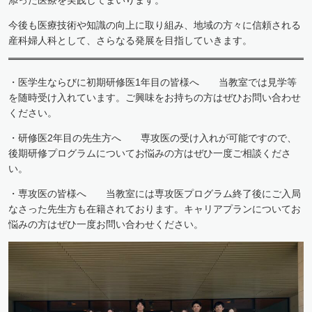
今後も医療技術や知識の向上に取り組み、地域の方々に信頼される
産科婦人科として、さらなる発展を目指していきます。
・医学生ならびに初期研修医1年目の皆様へ 当教室では見学等
を随時受け入れています。ご興味をお持ちの方はぜひお問い合わせ
ください。
・研修医2年目の先生方へ 専攻医の受け入れが可能ですので、
後期研修プログラムについてお悩みの方はぜひ一度ご相談くださ
い。
・専攻医の皆様へ 当教室には専攻医プログラム終了後にご入局
なさった先生方も在籍されております。キャリアプランについてお
悩みの方はぜひ一度お問い合わせください。