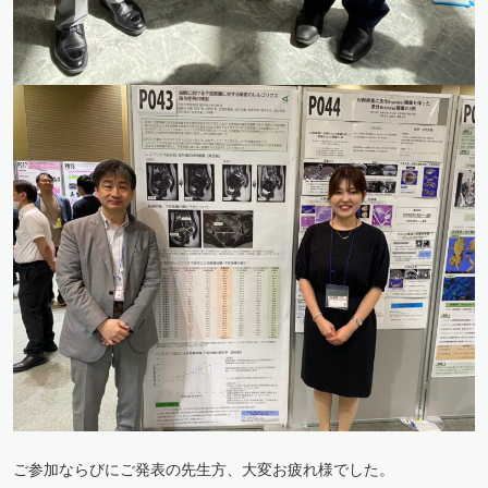
ご参加ならびにご発表の先生方、大変お疲れ様でした。