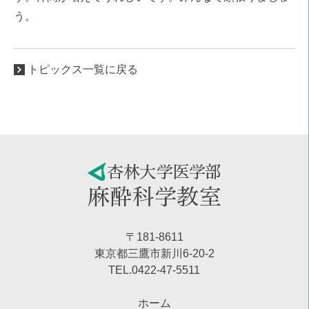
う。
トピックス一覧に戻る
〒181-8611
東京都三鷹市新川6-20-2
TEL.0422-47-5511
ホーム