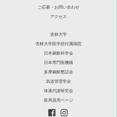
ご応募・お問い合わせ
アクセス
杏林大学
杏林大学医学部付属病院
日本麻酔科学会
日本専門医機構
多摩麻酔懇話会
気道管理学会
体液代謝研究会
医局員用ページ