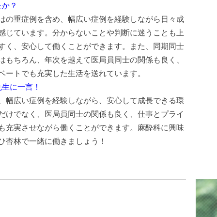
たか？
はの重症例を含め、幅広い症例を経験しながら日々成
感じています。分からないことや判断に迷うことも上
すく、安心して働くことができます。また、同期同士
はもちろん、年次を越えて医局員同士の関係も良く、
ベートでも充実した生活を送れています。
先生に一言！
、幅広い症例を経験しながら、安心して成長できる環
だけでなく、医局員同士の関係も良く、仕事とプライ
も充実させながら働くことができます。麻酔科に興味
ひ杏林で一緒に働きましょう！