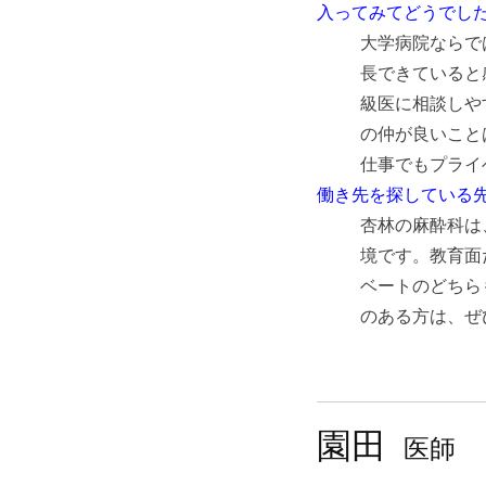
入ってみてどうでし
大学病院ならで
長できていると
級医に相談しや
の仲が良いこと
仕事でもプライ
働き先を探している
杏林の麻酔科は
境です。教育面
ベートのどちら
のある方は、ぜ
園田
医師