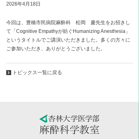
2026年4月18日
今回は、豊橋市民病院麻酔科 松岡 慶先生をお招きし
て「Cognitive Empathyが紡ぐHumanizing Anesthesia」
というタイトルでご講演いただきました。多くの方々に
ご参加いただき、ありがとうございました。
トピックス一覧に戻る