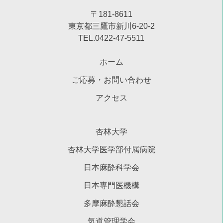
〒181-8611
東京都三鷹市新川6-20-2
TEL.0422-47-5511
ホーム
ご応募・お問い合わせ
アクセス
杏林大学
杏林大学医学部付属病院
日本麻酔科学会
日本専門医機構
多摩麻酔懇話会
気道管理学会