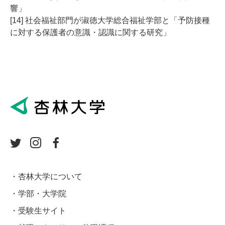
響」
[14] 社会福祉部門が淑徳大学総合福祉学部と「予防接種
に対する保護者の意識・認識に関する研究」
杏林大学について
学部・大学院
受験生サイト