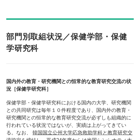
部門別取組状況／保健学部・保健
学研究科
国内外の教育・研究機関との恒常的な教育研究交流の状
況［保健学研究科］
保健学部・保健学研究科における国内の大学、研究機関
との共同研究は毎年１０件程度であり、国内外の教育・
研究機関との恒常的な教育研究交流が必ずしも組織的に
行われている状況ではないが、実績は上がってきてい
る。なお、
韓国国立公州大学応急救助学科と教育研究交