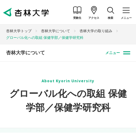
受験生
アクセス
検索
メニュー
杏林大学トップ
杏林大学について
杏林大学の取り組み
グローバル化への取組 保健学部／保健学研究科
杏林大学について
メニュー
About Kyorin University
グローバル化への取組 保健
学部／保健学研究科