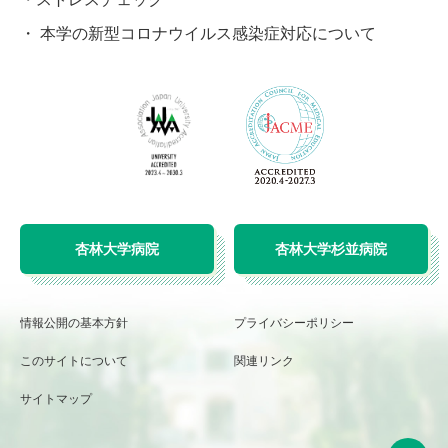
本学の新型コロナウイルス感染症対応について
杏林大学病院
杏林大学杉並病院
情報公開の基本方針
プライバシーポリシー
このサイトについて
関連リンク
サイトマップ