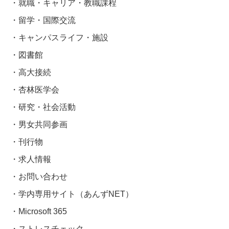
就職・キャリア・教職課程
留学・国際交流
キャンパスライフ・施設
図書館
高大接続
杏林医学会
研究・社会活動
男女共同参画
刊行物
求人情報
お問い合わせ
学内専用サイト（あんずNET）
Microsoft 365
ストレスチェック