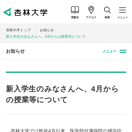
受験生
アクセス
検索
メニュー
杏林大学トップ
お知らせ
新入学生のみなさんへ、4月からの授業等について
お知らせ
メニュー
新入学生のみなさんへ、4月から
の授業等について
杏林大学では昨年4月以来、医学部付属病院の感染症