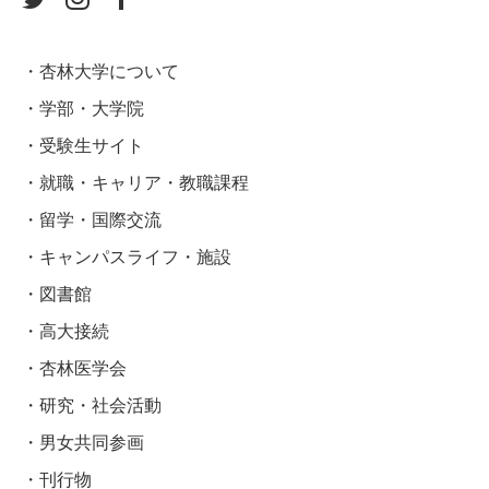
杏林大学について
学部・大学院
受験生サイト
就職・キャリア・教職課程
留学・国際交流
キャンパスライフ・施設
図書館
高大接続
杏林医学会
研究・社会活動
男女共同参画
刊行物