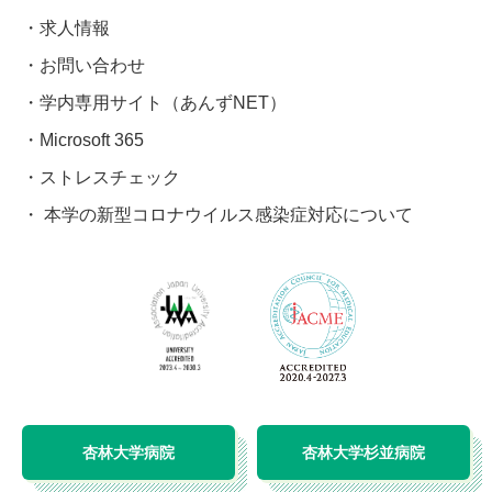
求人情報
お問い合わせ
学内専用サイト（あんずNET）
Microsoft 365
ストレスチェック
本学の新型コロナウイルス感染症対応について
杏林大学病院
杏林大学杉並病院