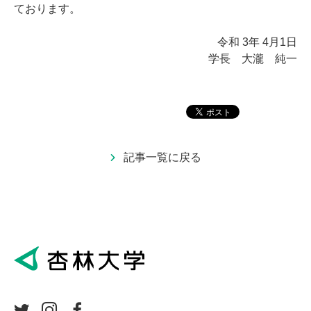
ております。
令和 3年 4月1日
学長 大瀧 純一
記事一覧に戻る