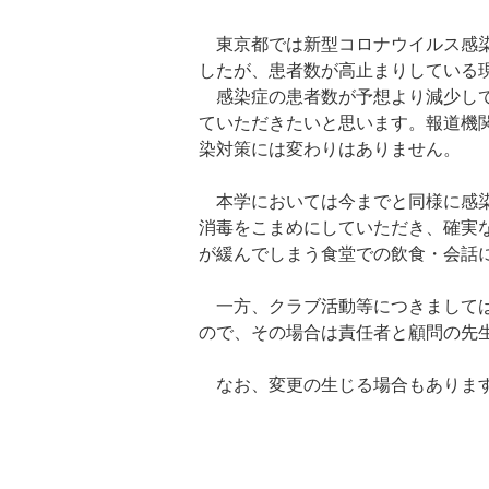
東京都では新型コロナウイルス感染
したが、患者数が高止まりしている現
感染症の患者数が予想より減少して
ていただきたいと思います。報道機
染対策には変わりはありません。
本学においては今までと同様に感染
消毒をこまめにしていただき、確実
が緩んでしまう食堂での飲食・会話
一方、クラブ活動等につきましては
ので、その場合は責任者と顧問の先
なお、変更の生じる場合もあります