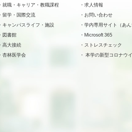
就職・キャリア・教職課程
求人情報
留学・国際交流
お問い合わせ
キャンパスライフ・施設
学内専用サイト（あん
図書館
Microsoft 365
高大接続
ストレスチェック
杏林医学会
本学の新型コロナウイ