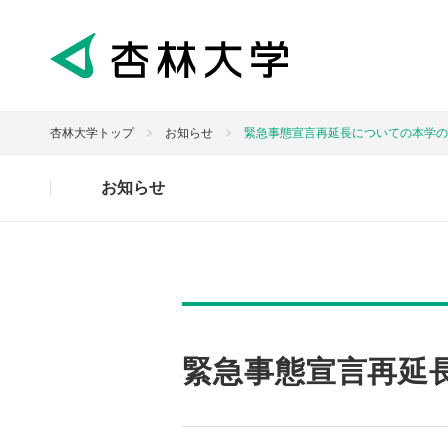
杏林大学トップ
お知らせ
緊急事態宣言再延長についての本学の方
お知らせ
緊急事態宣言再延長