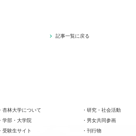
記事一覧に戻る
杏林大学について
研究・社会活動
学部・大学院
男女共同参画
受験生サイト
刊行物