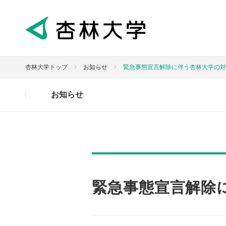
杏林大学トップ
お知らせ
緊急事態宣言解除に伴う杏林大学の対
お知らせ
緊急事態宣言解除