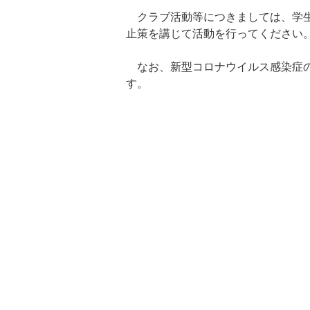
クラブ活動等につきましては、学生
止策を講じて活動を行ってください
なお、新型コロナウイルス感染症の
す。