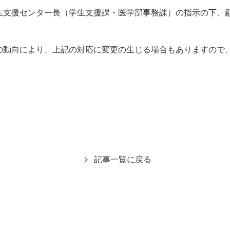
支援センター長（学生支援課・医学部事務課）の指示の下、
。
動向により、上記の対応に変更の生じる場合もありますので
記事一覧に戻る