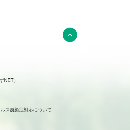
ずNET）
ルス感染症対応について