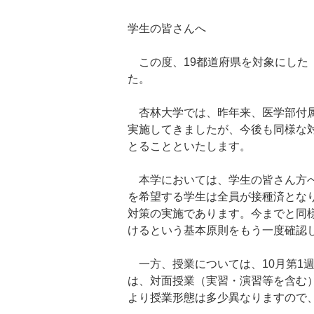
学生の皆さんへ
この度、19都道府県を対象にした「
た。
杏林大学では、昨年来、医学部付属
実施してきましたが、今後も同様な
とることといたします。
本学においては、学生の皆さん方への
を希望する学生は全員が接種済とな
対策の実施であります。今までと同
けるという基本原則をもう一度確認
一方、授業については、10月第1週
は、対面授業（実習・演習等を含む
より授業形態は多少異なりますので