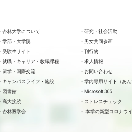
杏林大学について
研究・社会活動
学部・大学院
男女共同参画
受験生サイト
刊行物
就職・キャリア・教職課程
求人情報
留学・国際交流
お問い合わせ
キャンパスライフ・施設
学内専用サイト（あん
図書館
Microsoft 365
高大接続
ストレスチェック
杏林医学会
本学の新型コロナウイ