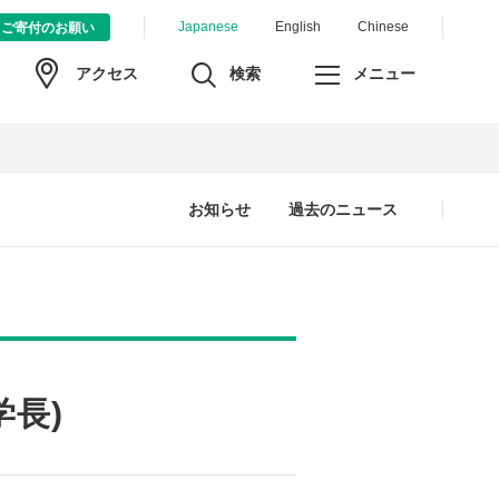
Japanese
English
Chinese
ご寄付のお願い
検索
メニュー
アクセス
お知らせ
過去のニュース
長)