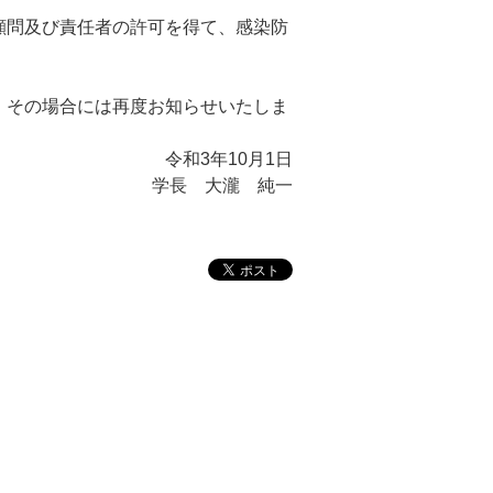
顧問及び責任者の許可を得て、感染防
、その場合には再度お知らせいたしま
令和3年10月1日
学長 大瀧 純一