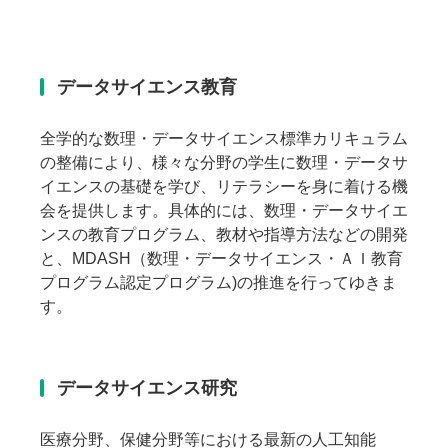
データサイエンス教育
全学的な数理・データサイエンス標準カリキュラム
の整備により、様々な分野の学生に数理・データサ
イエンスの基礎を学び、リテラシーを身に着ける機
会を提供します。具体的には、数理・データサイエ
ンスの教育プログラム、教材や指導方法などの開発
と、MDASH（数理・データサイエンス・ＡＩ教育
プログラム認定プログラム)の推進を行ってゆきま
す。
データサイエンス研究
医療分野、保健分野等における最新の人工知能