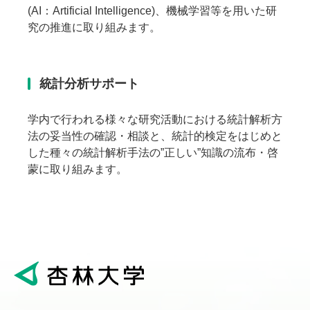
(AI：Artificial Intelligence)、機械学習等を用いた研
究の推進に取り組みます。
統計分析サポート
学内で行われる様々な研究活動における統計解析方
法の妥当性の確認・相談と、統計的検定をはじめと
した種々の統計解析手法の”正しい”知識の流布・啓
蒙に取り組みます。