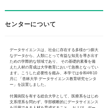
センターについて
データサイエンスは、社会に存在する多様かつ膨大
なデータから、人類にとって有益な知見を導き出す
ための学際的な領域であり、 その基礎的素養を備
えた人材の育成は大学教育において急務となってい
ます。こうした必要性を鑑み、本学では令和4年10
月に 「杏林大学 データサイエンス教育研究センタ
ー」を設置しました。
付属病院を有する総合大学として、医療系をはじめ
文系理系を問わず、学部横断的にデータサイエンス
を活用できる人材を育成すること、 および、デー