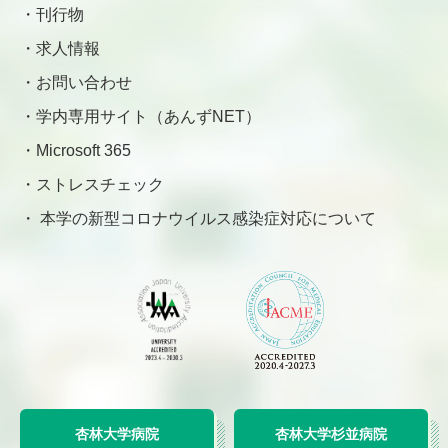
刊行物
求人情報
お問い合わせ
学内専用サイト（あんずNET）
Microsoft 365
ストレスチェック
本学の新型コロナウイルス感染症対応について
杏林大学病院
杏林大学杉並病院