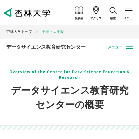
受験生
アクセス
検索
メニュー
杏林大学トップ
学部・大学院
データサイエンス教育研究センター
メニュー
Overview of the Center for Data Science Education &
Research
データサイエンス教育研究
センターの概要