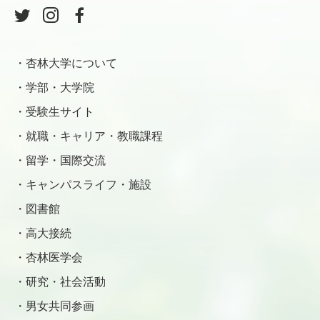
杏林大学について
学部・大学院
受験生サイト
就職・キャリア・教職課程
留学・国際交流
キャンパスライフ・施設
図書館
高大接続
杏林医学会
研究・社会活動
男女共同参画