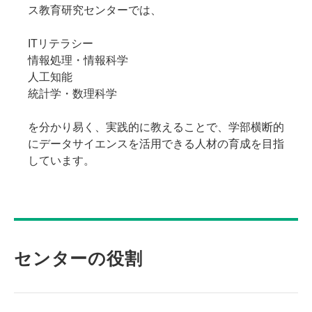
ス教育研究センターでは、
ITリテラシー
情報処理・情報科学
人工知能
統計学・数理科学
を分かり易く、実践的に教えることで、学部横断的
にデータサイエンスを活用できる人材の育成を目指
しています。
センターの役割