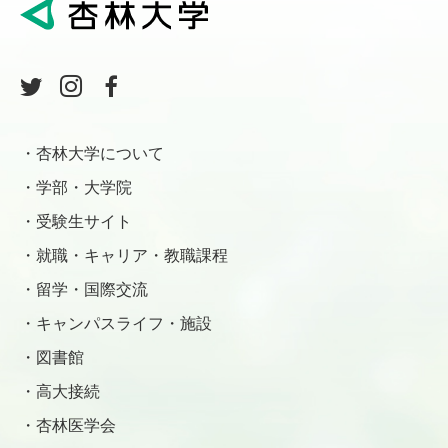
杏林大学について
学部・大学院
受験生サイト
就職・キャリア・教職課程
留学・国際交流
キャンパスライフ・施設
図書館
高大接続
杏林医学会