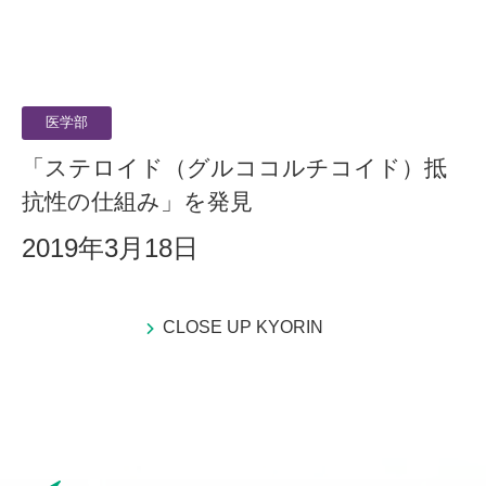
医学部
「ステロイド（グルココルチコイド）抵
抗性の仕組み」を発見
2019年3月18日
CLOSE UP KYORIN