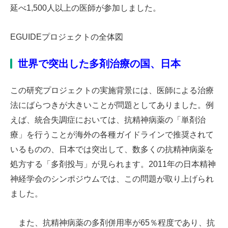
延べ1,500人以上の医師が参加しました。
EGUIDEプロジェクトの全体図
世界で突出した多剤治療の国、日本
この研究プロジェクトの実施背景には、医師による治療
法にばらつきが大きいことが問題としてありました。例
えば、統合失調症においては、抗精神病薬の「単剤治
療」を行うことが海外の各種ガイドラインで推奨されて
いるものの、日本では突出して、数多くの抗精神病薬を
処方する「多剤投与」が見られます。2011年の日本精神
神経学会のシンポジウムでは、この問題が取り上げられ
ました。
また、抗精神病薬の多剤併用率が65％程度であり、抗