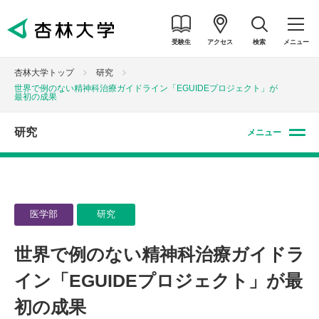
受験生
アクセス
検索
メニュー
杏林大学トップ
研究
世界で例のない精神科治療ガイドライン「EGUIDEプロジェクト」が
最初の成果
研究
メニュー
医学部
研究
世界で例のない精神科治療ガイドラ
イン「EGUIDEプロジェクト」が最
初の成果