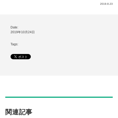
2019.8.23
Date:
2019年10月24日
Tags:
関連記事