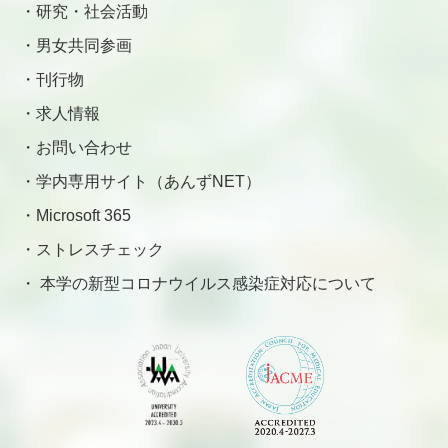
研究・社会活動
男女共同参画
刊行物
求人情報
お問い合わせ
学内専用サイト（あんずNET）
Microsoft 365
ストレスチェック
本学の新型コロナウイルス感染症対応について