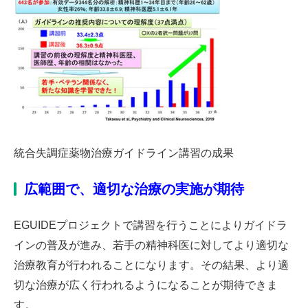
統合失調症薬物治療ガイドライン講習の成果
広範囲で、適切な治療の実施が期待
EGUIDEプロジェクトで講習を行うことによりガイドラ
インの普及が進み、若手の精神科医に対してより適切な
治療教育が行われることになります。その結果、より適
切な治療が広く行われるようになることが期待できま
す。