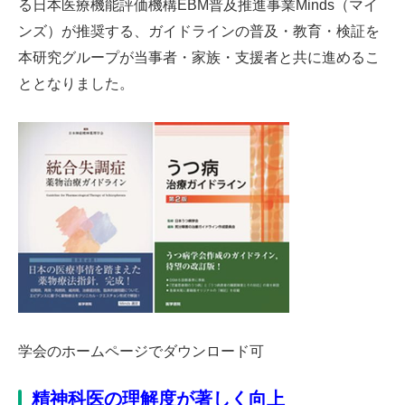
る日本医療機能評価機構EBM普及推進事業Minds（マイ
ンズ）が推奨する、ガイドラインの普及・教育・検証を
本研究グループが当事者・家族・支援者と共に進めるこ
ととなりました。
学会のホームページでダウンロード可
精神科医の理解度が著しく向上