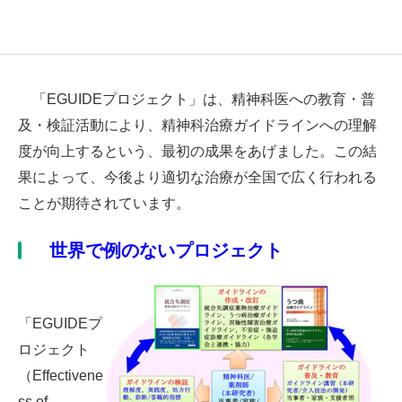
「EGUIDEプロジェクト」は、精神科医への教育・普
及・検証活動により、精神科治療ガイドラインへの理解
度が向上するという、最初の成果をあげました。この結
果によって、今後より適切な治療が全国で広く行われる
ことが期待されています。
世界で例のないプロジェクト
「EGUIDEプ
ロジェクト
（Effectivene
ss of