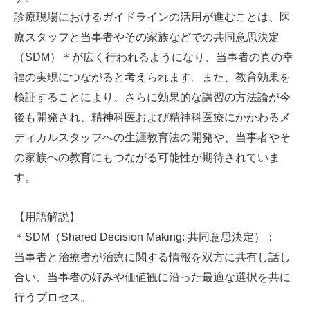
診療現場におけるガイドラインの活用が進むことは、医
療スタッフと当事者やその家族などでの共同意思決定
（SDM）＊が広く行われるようになり、当事者の真の幸
福の実現につながると考えられます。また、教育効果を
検証することにより、さらに効果的な講習の方法論が今
後も開発され、精神科医および精神科医療にかかわるメ
ディカルスタッフへの生涯教育法の開発や、当事者やそ
の家族への教育にもつながる可能性が期待されていま
す。
【用語解説】
＊SDM（Shared Decision Making: 共同意思決定）：
当事者と治療者が治療に関する情報を双方に共有し話し
合い、当事者の好みや価値観に沿った最適な選択を共に
行うプロセス。