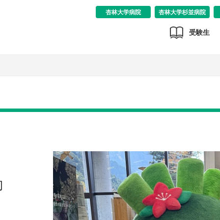
杏林大学病院
杏林大学杉並病院
受験生
動