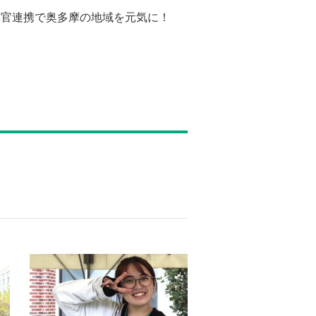
学官連携で奥多摩の地域を元気に！