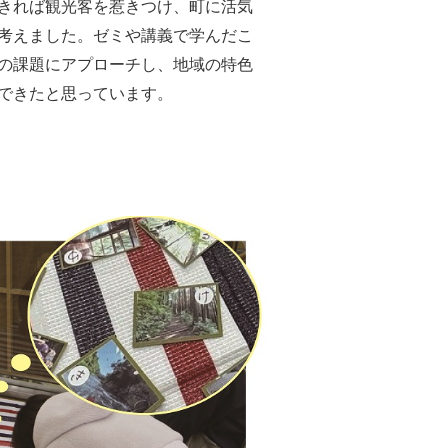
きれば観光客を惹きつけ、町に活気
考えました。ゼミや講義で学んだこ
の課題にアプローチし、地域の特色
できたと思っています。