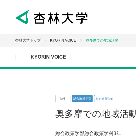
杏林大学トップ
KYORIN VOICE
奥多摩での地域活動
KYORIN VOICE
総合政策学部
学生
総合政策学科
奥多摩での地域活
総合政策学部総合政策学科3年