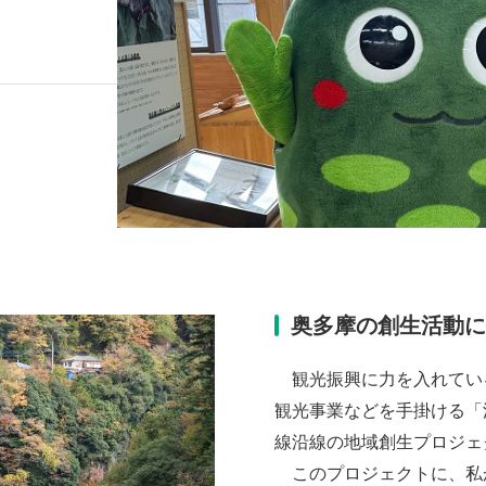
奥多摩の創生活動
観光振興に力を入れてい
観光事業などを手掛ける「
線沿線の地域創生プロジェ
このプロジェクトに、私