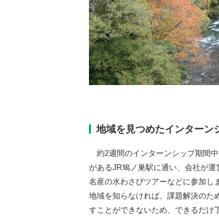
地域を見つめたインターン
約2週間のインターンシップ期間中
があるJR鳩ノ巣駅に通い、会社が運
名産の水わさびツアーなどに参加し
地域を知らなければ、課題解決のた
すことができないため、できるだけ