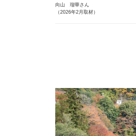
向山 瑠華さん
（2026年2月取材）