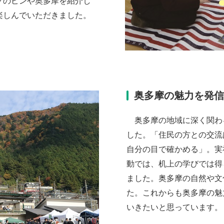
クのピンや奥多摩を紹介し
楽しんでいただきました。
奥多摩の魅力を発
奥多摩の地域に深く関わ
した。「住民の方との交流
自分の目で確かめる」。実
動では、机上の学びでは得
ました。奥多摩の自然や文
た。これからも奥多摩の魅
いきたいと思っています。