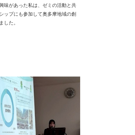
興味があった私は、ゼミの活動と共
シップにも参加して奥多摩地域の創
ました。