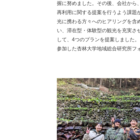
握に努めました。その後、会社から
再利用に関する提案を行うよう課題
光に携わる方々へのヒアリングを含
い、滞在型・体験型の観光を充実さ
して、4つのプランを提案しました
参加した杏林大学地域総合研究所フ