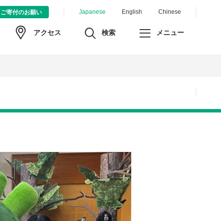
Japanese
English
Chinese
ご寄付のお願い
検索
メニュー
アクセス