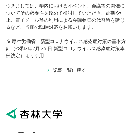
つきましては、学内におけるイベント、会議等の開催に
ついてその必要性を改めて検討していただき、延期や中
止、電子メール等の利用による会議参集の代替策を講じ
るなど、当面の臨時対応をお願いします。
※ 厚生労働省 新型コロナウイルス感染症対策の基本方
針（令和2年2月 25 日 新型コロナウイルス感染症対策本
部決定）より引用
記事一覧に戻る