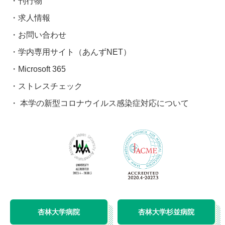
刊行物
求人情報
お問い合わせ
学内専用サイト（あんずNET）
Microsoft 365
ストレスチェック
本学の新型コロナウイルス感染症対応について
杏林大学病院
杏林大学杉並病院