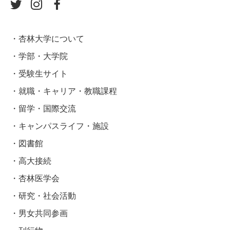
杏林大学について
学部・大学院
受験生サイト
就職・キャリア・教職課程
留学・国際交流
キャンパスライフ・施設
図書館
高大接続
杏林医学会
研究・社会活動
男女共同参画