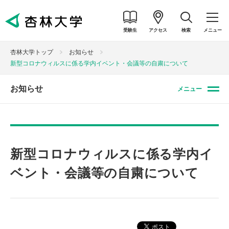
受験生
アクセス
検索
メニュー
杏林大学トップ
お知らせ
新型コロナウィルスに係る学内イベント・会議等の自粛について
お知らせ
メニュー
新型コロナウィルスに係る学内イ
ベント・会議等の自粛について