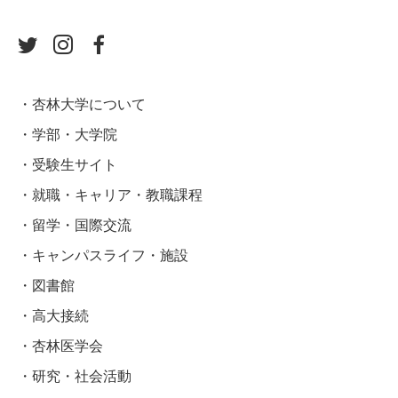
杏林大学について
学部・大学院
受験生サイト
就職・キャリア・教職課程
留学・国際交流
キャンパスライフ・施設
図書館
高大接続
杏林医学会
研究・社会活動