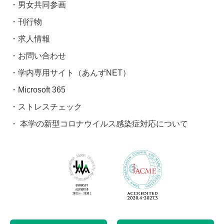
男女共同参画
刊行物
求人情報
お問い合わせ
学内専用サイト（あんずNET）
Microsoft 365
ストレスチェック
本学の新型コロナウイルス感染症対応について