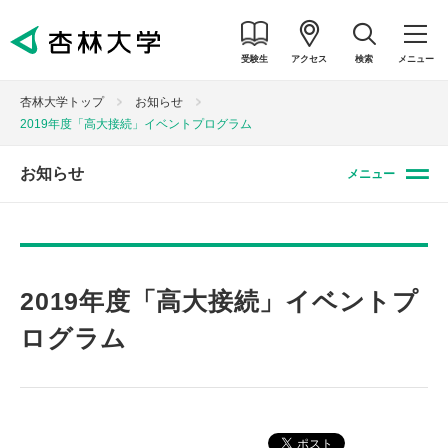
受験生
アクセス
検索
メニュー
杏林大学トップ
お知らせ
2019年度「高大接続」イベントプログラム
お知らせ
メニュー
2019年度「高大接続」イベントプ
ログラム