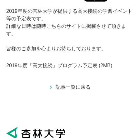
2019年度の杏林大学が提供する高大接続の学習イベント
等の予定表です。
詳細な日時は随時こちらのサイトに掲載させて頂きま
す。
皆様のご参加を心よりお待ちしております。
2019年度「高大接続」プログラム予定表
(2MB)
記事一覧に戻る