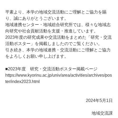
平素より、本学の地域交流活動にご理解とご協力を賜
り、誠にありがとうございます。
地域連携センター・地域総合研究所では、様々な地域志
向研究や社会貢献活動を支援・推進しています。
2023年度の研究成果や交流活動をまとめた「研究・交流
活動ポスター」を掲載しましたのでご覧ください。
引き続き、本学の地域連携・交流活動にご理解とご協力
をよろしくお願い申し上げます。
■2023年度 研究・交流活動ポスター掲載ページ
https://www.kyorinu.ac.jp/univ/area/activities/archives/pos
ter/index2023.html
2024年5月1日
地域交流課