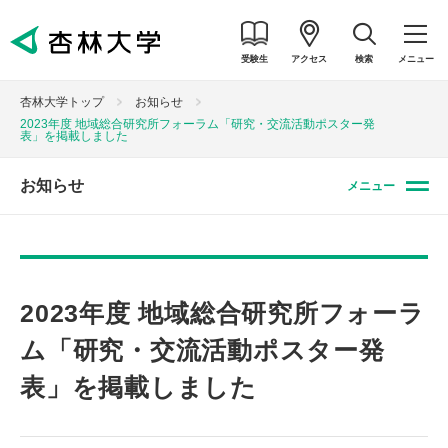
受験生
アクセス
検索
メニュー
杏林大学トップ
お知らせ
2023年度 地域総合研究所フォーラム「研究・交流活動ポスター発
表」を掲載しました
お知らせ
メニュー
2023年度 地域総合研究所フォーラ
ム「研究・交流活動ポスター発
表」を掲載しました