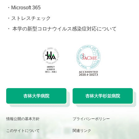
Microsoft 365
ストレスチェック
本学の新型コロナウイルス感染症対応について
杏林大学病院
杏林大学杉並病院
情報公開の基本方針
プライバシーポリシー
このサイトについて
関連リンク