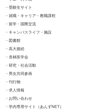
受験生サイト
就職・キャリア・教職課程
留学・国際交流
キャンパスライフ・施設
図書館
高大接続
杏林医学会
研究・社会活動
男女共同参画
刊行物
求人情報
お問い合わせ
学内専用サイト（あんずNET）