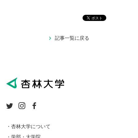
記事一覧に戻る
杏林大学について
学部・大学院