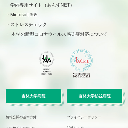
学内専用サイト（あんずNET）
Microsoft 365
ストレスチェック
本学の新型コロナウイルス感染症対応について
杏林大学病院
杏林大学杉並病院
情報公開の基本方針
プライバシーポリシー