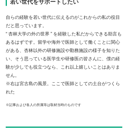
若い世代をサポートしたい
自らの経験を若い世代に伝えるのがこれからの私の役目
だと思っています。
“ 杏林大学の外の世界 ” を経験した私だからできる助言も
あるはずです。留学や海外で医師として働くことに関心
がある、杏林以外の研修施設や勤務施設の様子を知りた
い、そう思っている医学生や研修医の皆さんに、僕の経
験が少しでも役立つなら、これ以上嬉しいことはありま
せん。
※右は宮古島の風景。ここで医師としての土台がつくら
れた
※記事および各人の所属等は取材当時のものです