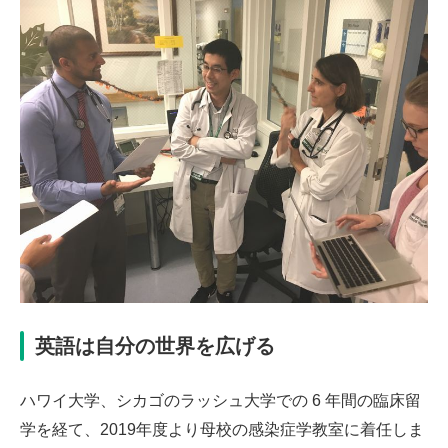
英語は自分の世界を広げる
ハワイ大学、シカゴのラッシュ大学での 6 年間の臨床留
学を経て、2019年度より母校の感染症学教室に着任しま