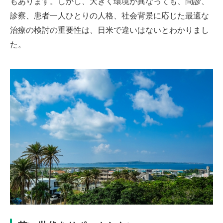
もあります。しかし、大きく環境が異なっても、問診、
診察、患者一人ひとりの人格、社会背景に応じた最適な
治療の検討の重要性は、日米で違いはないとわかりまし
た。