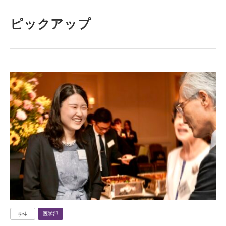
ピックアップ
医学部
学生