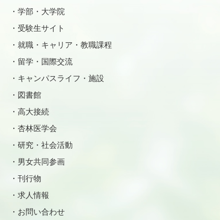
学部・大学院
受験生サイト
就職・キャリア・教職課程
留学・国際交流
キャンパスライフ・施設
図書館
高大接続
杏林医学会
研究・社会活動
男女共同参画
刊行物
求人情報
お問い合わせ