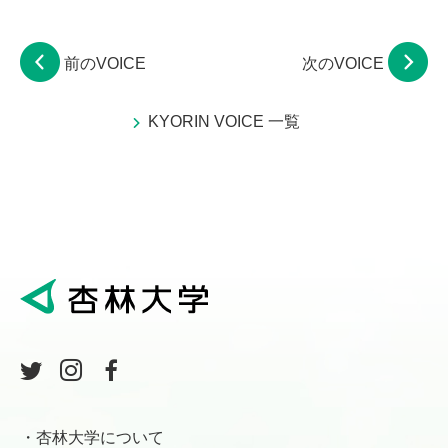
前のVOICE
次のVOICE
KYORIN VOICE 一覧
杏林大学について