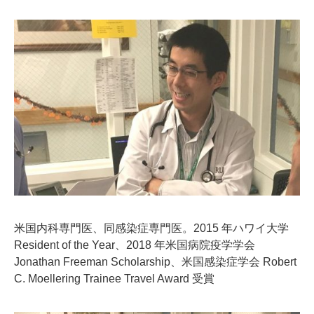
米国内科専門医、同感染症専門医。2015 年ハワイ大学
Resident of the Year、2018 年米国病院疫学学会
Jonathan Freeman Scholarship、米国感染症学会 Robert
C. Moellering Trainee Travel Award 受賞