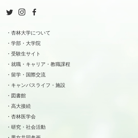
杏林大学について
学部・大学院
受験生サイト
就職・キャリア・教職課程
留学・国際交流
キャンパスライフ・施設
図書館
高大接続
杏林医学会
研究・社会活動
男女共同参画