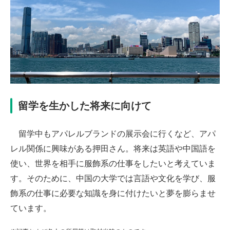
留学を生かした将来に向けて
留学中もアパレルブランドの展示会に行くなど、アパ
レル関係に興味がある押田さん。将来は英語や中国語を
使い、世界を相手に服飾系の仕事をしたいと考えていま
す。そのために、中国の大学では言語や文化を学び、服
飾系の仕事に必要な知識を身に付けたいと夢を膨らませ
ています。