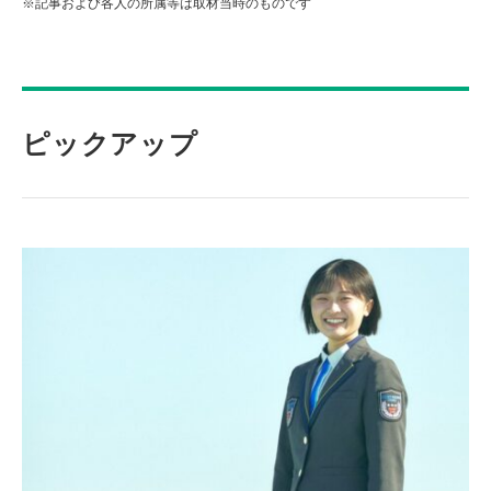
※記事および各人の所属等は取材当時のものです
ピックアップ