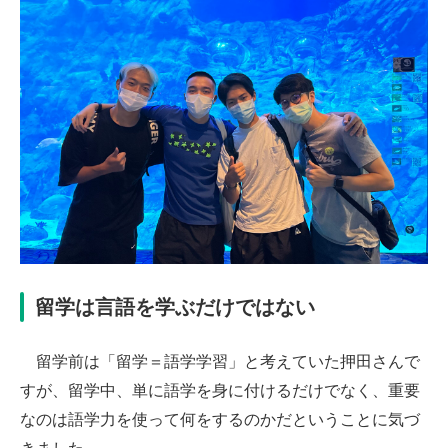
留学は言語を学ぶだけではない
留学前は「留学＝語学学習」と考えていた押田さんで
すが、留学中、単に語学を身に付けるだけでなく、重要
なのは語学力を使って何をするのかだということに気づ