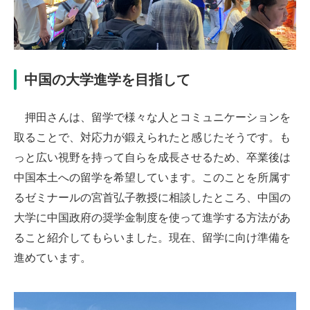
中国の大学進学を目指して
押田さんは、留学で様々な人とコミュニケーションを
取ることで、対応力が鍛えられたと感じたそうです。も
っと広い視野を持って自らを成長させるため、卒業後は
中国本土への留学を希望しています。このことを所属す
るゼミナールの宮首弘子教授に相談したところ、中国の
大学に中国政府の奨学金制度を使って進学する方法があ
ること紹介してもらいました。現在、留学に向け準備を
進めています。