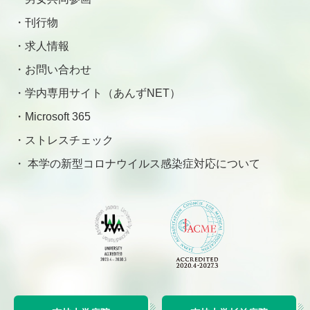
刊行物
求人情報
お問い合わせ
学内専用サイト（あんずNET）
Microsoft 365
ストレスチェック
本学の新型コロナウイルス感染症対応について