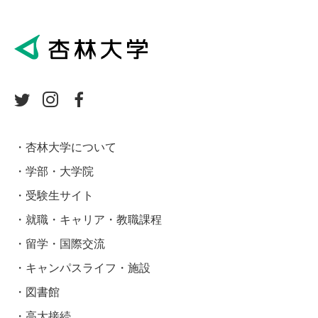
杏林大学について
学部・大学院
受験生サイト
就職・キャリア・教職課程
留学・国際交流
キャンパスライフ・施設
図書館
高大接続