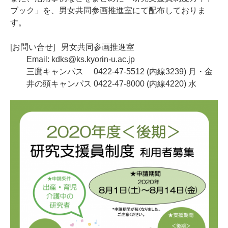
ブック」を、男女共同参画推進室にて配布しておりま
す。
[お問い合せ] 男女共同参画推進室
Email: kdks@ks.kyorin-u.ac.jp
三鷹キャンパス 0422-47-5512 (内線3239) 月・金
井の頭キャンパス 0422-47-8000 (内線4220) 水