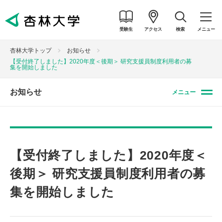
受験生
アクセス
検索
メニュー
杏林大学トップ
お知らせ
【受付終了しました】2020年度＜後期＞ 研究支援員制度利用者の募
集を開始しました
お知らせ
メニュー
【受付終了しました】2020年度＜
後期＞ 研究支援員制度利用者の募
集を開始しました