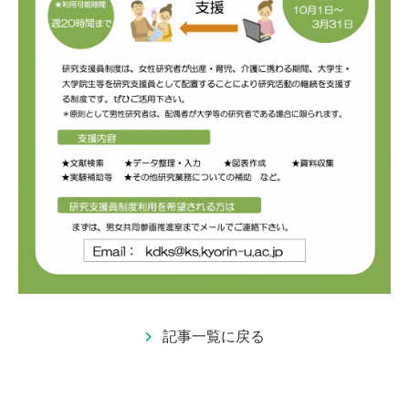
記事一覧に戻る