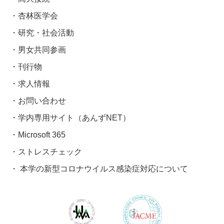
杏林医学会
研究・社会活動
男女共同参画
刊行物
求人情報
お問い合わせ
学内専用サイト（あんずNET）
Microsoft 365
ストレスチェック
本学の新型コロナウイルス感染症対応について