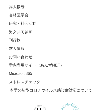
高大接続
杏林医学会
研究・社会活動
男女共同参画
刊行物
求人情報
お問い合わせ
学内専用サイト（あんずNET）
Microsoft 365
ストレスチェック
本学の新型コロナウイルス感染症対応について