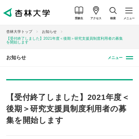
受験生
アクセス
検索
メニュー
杏林大学トップ
お知らせ
【受付終了しました】2021年度＜後期＞研究支援員制度利用者の募集
を開始します
お知らせ
メニュー
【受付終了しました】2021年度＜
後期＞研究支援員制度利用者の募
集を開始します