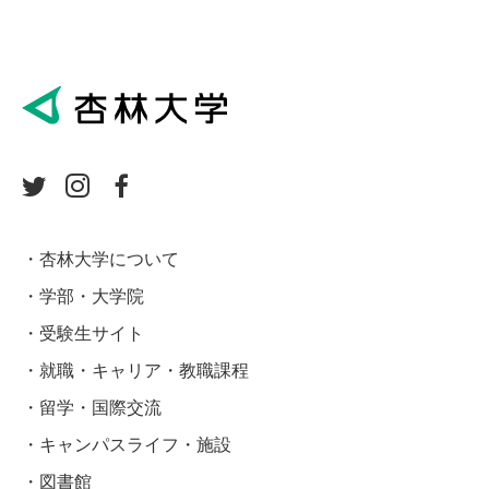
杏林大学について
学部・大学院
受験生サイト
就職・キャリア・教職課程
留学・国際交流
キャンパスライフ・施設
図書館