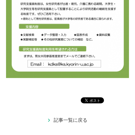
記事一覧に戻る