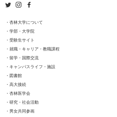
杏林大学について
学部・大学院
受験生サイト
就職・キャリア・教職課程
留学・国際交流
キャンパスライフ・施設
図書館
高大接続
杏林医学会
研究・社会活動
男女共同参画