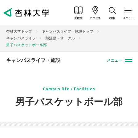
受験生
アクセス
検索
メニュー
杏林大学トップ
キャンパスライフ・施設トップ
キャンパスライフ
部活動・サークル
男子バスケットボール部
キャンパスライフ・施設
メニュー
Campus life / Facilities
男子バスケットボール部