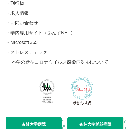
刊行物
求人情報
お問い合わせ
学内専用サイト（あんずNET）
Microsoft 365
ストレスチェック
本学の新型コロナウイルス感染症対応について
杏林大学病院
杏林大学杉並病院