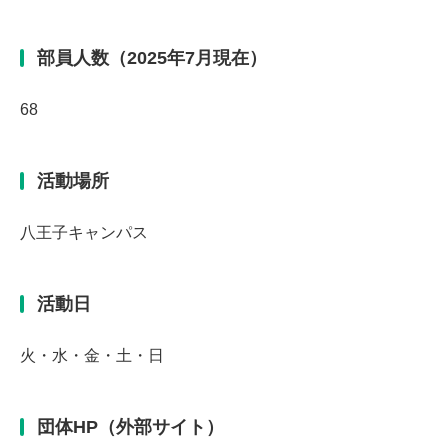
部員人数（2025年7月現在）
68
活動場所
八王子キャンパス
活動日
火・水・金・土・日
団体HP（外部サイト）