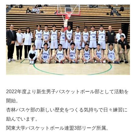
2022年度より新生男子バスケットボール部として活動を
開始。
杏林バスケ部の新しい歴史をつくる気持ちで日々練習に
励んでいます。
関東大学バスケットボール連盟3部リーグ所属。