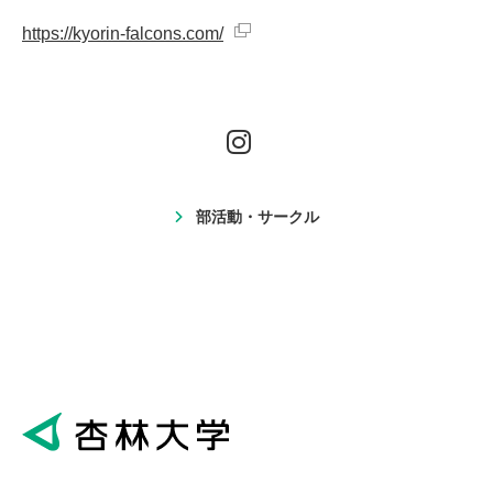
https://kyorin-falcons.com/
部活動・サークル