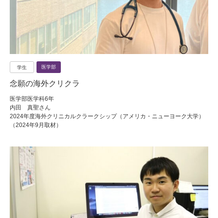
医学部
学生
念願の海外クリクラ
医学部医学科6年
内田 真聖さん
2024年度海外クリニカルクラークシップ（アメリカ・ニューヨーク大学）
（2024年9月取材）