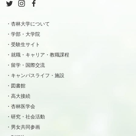
杏林大学について
学部・大学院
受験生サイト
就職・キャリア・教職課程
留学・国際交流
キャンパスライフ・施設
図書館
高大接続
杏林医学会
研究・社会活動
男女共同参画