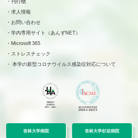
刊行物
求人情報
お問い合わせ
学内専用サイト（あんずNET）
Microsoft 365
ストレスチェック
本学の新型コロナウイルス感染症対応について
杏林大学病院
杏林大学杉並病院