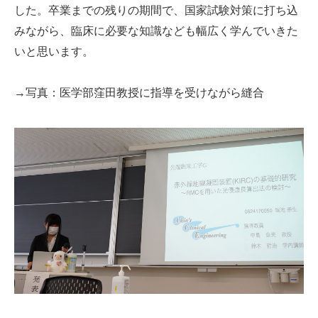
した。卒業までの残りの期間で、国家試験対策に打ち込
みながら、臨床に必要な知識なども幅広く学んでいきた
いと思います。
→写真：医学部窪田教授に指導を受けながら縫合