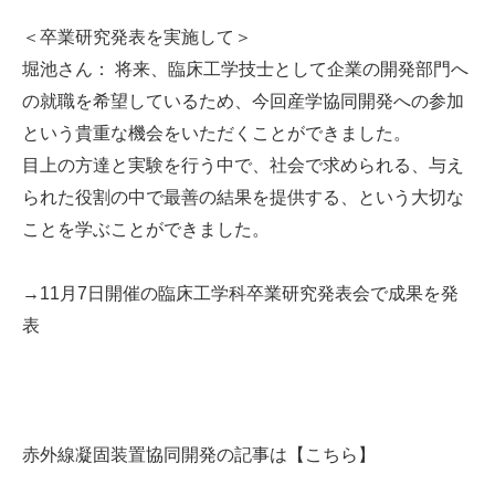
＜卒業研究発表を実施して＞
堀池さん： 将来、臨床工学技士として企業の開発部門へ
の就職を希望しているため、今回産学協同開発への参加
という貴重な機会をいただくことができました。
目上の方達と実験を行う中で、社会で求められる、与え
られた役割の中で最善の結果を提供する、という大切な
ことを学ぶことができました。
→11月7日開催の臨床工学科卒業研究発表会で成果を発
表
赤外線凝固装置協同開発の記事は
【こちら】