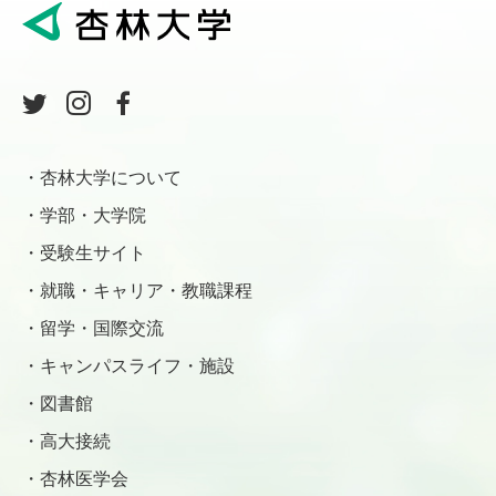
杏林大学について
学部・大学院
受験生サイト
就職・キャリア・教職課程
留学・国際交流
キャンパスライフ・施設
図書館
高大接続
杏林医学会