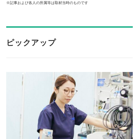
※記事および各人の所属等は取材当時のものです
ピックアップ