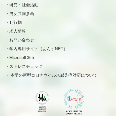
研究・社会活動
男女共同参画
刊行物
求人情報
お問い合わせ
学内専用サイト（あんずNET）
Microsoft 365
ストレスチェック
本学の新型コロナウイルス感染症対応について