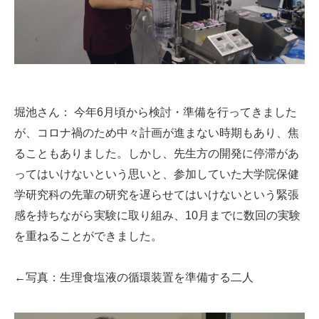
堀池さん： 今年6月頃から検討・準備を行ってきました
が、コロナ禍のため中々計画が進まない時期もあり、焦
ることもありました。しかし、先生方の開発に停滞があ
ってはいけないという思いと、参加していた大学院保健
学研究科の先輩の研究を遅らせてはいけないという緊張
感を持ちながら実験に取り組み、10月までに数回の実験
を重ねることができました。
←写真：生理食塩液の循環装置を準備する二人