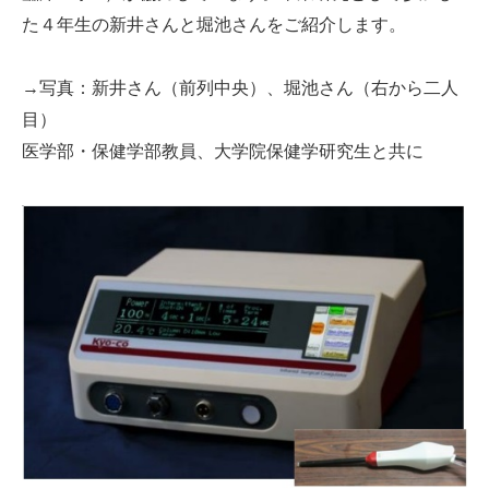
た４年生の新井さんと堀池さんをご紹介します。
→写真：新井さん（前列中央）、堀池さん（右から二人
目）
医学部・保健学部教員、大学院保健学研究生と共に