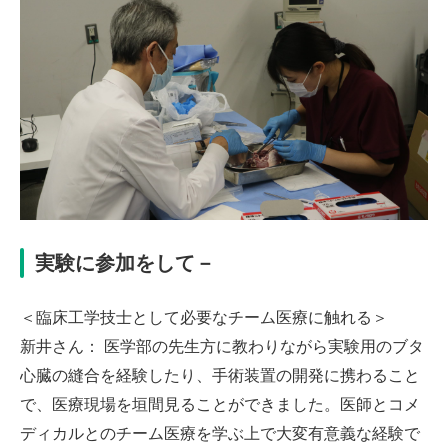
実験に参加をして－
＜臨床工学技士として必要なチーム医療に触れる＞
新井さん： 医学部の先生方に教わりながら実験用のブタ
心臓の縫合を経験したり、手術装置の開発に携わること
で、医療現場を垣間見ることができました。医師とコメ
ディカルとのチーム医療を学ぶ上で大変有意義な経験で