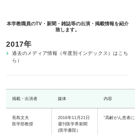
本学教職員のTV・新聞・雑誌等の出演・掲載情報を紹介
致します。
2017年
過去のメディア情報（年度別インデックス）はこち
ら）
掲載・出演者
媒体
内容
長島文夫
2016年11月21日
“高齢がん患者
医学部教授
週刊医学界新聞
(医学書院）