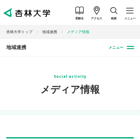
受験生
アクセス
検索
メニュー
杏林大学トップ
地域連携
メディア情報
地域連携
メニュー
Social activity
メディア情報