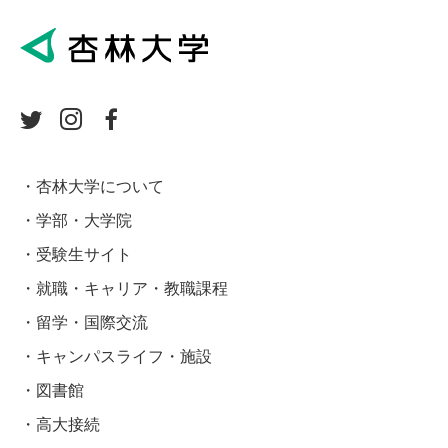
杏林大学について
学部・大学院
受験生サイト
就職・キャリア・教職課程
留学・国際交流
キャンパスライフ・施設
図書館
高大接続