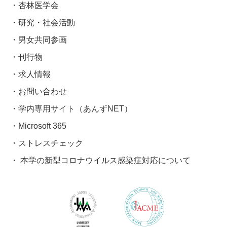
杏林医学会
研究・社会活動
男女共同参画
刊行物
求人情報
お問い合わせ
学内専用サイト（あんずNET）
Microsoft 365
ストレスチェック
本学の新型コロナウイルス感染症対応について