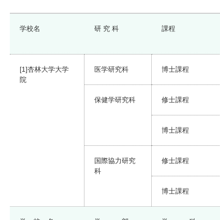
学校名
研 究 科
課程
[1]杏林大学大学
医学研究科
博士課程
院
保健学研究科
修士課程
博士課程
国際協力研究
修士課程
科
博士課程