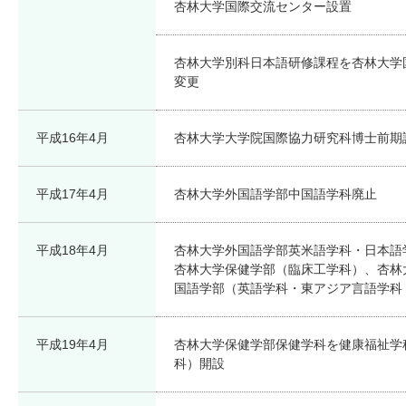
杏林大学国際交流センター設置
杏林大学別科日本語研修課程を杏林大学
変更
平成16年4月
杏林大学大学院国際協力研究科博士前期
平成17年4月
杏林大学外国語学部中国語学科廃止
平成18年4月
杏林大学外国語学部英米語学科・日本語
杏林大学保健学部（臨床工学科）、杏林
国語学部（英語学科・東アジア言語学科
平成19年4月
杏林大学保健学部保健学科を健康福祉学
科）開設