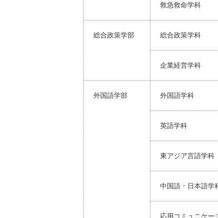
救急救命学科
総合政策学部
総合政策学科
企業経営学科
外国語学部
外国語学科
英語学科
東アジア言語学科
中国語・日本語学
応用コミュニケー