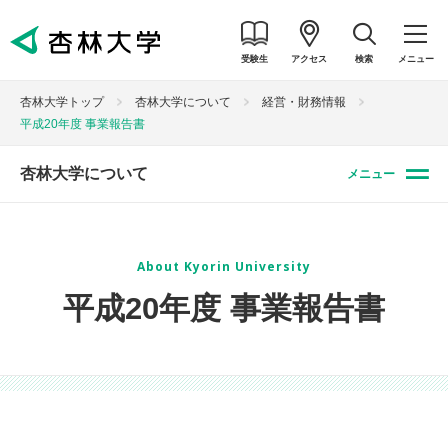
受験生
アクセス
検索
メニュー
杏林大学トップ
杏林大学について
経営・財務情報
平成20年度 事業報告書
杏林大学について
メニュー
About Kyorin University
平成20年度 事業報告書