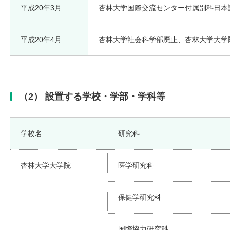
平成20年3月
杏林大学国際交流センター付属別科日本
平成20年4月
杏林大学社会科学部廃止、杏林大学大学
（2） 設置する学校・学部・学科等
学校名
研究科
杏林大学大学院
医学研究科
保健学研究科
国際協力研究科