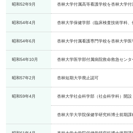
昭和52年9月
杏林大学付属高等看護学校を杏林大学付
昭和54年4月
杏林大学保健学部（臨床検査技術学科、
昭和54年6月
杏林大学付属看護専門学校を杏林大学医
昭和54年10月
杏林大学医学部付属病院救命救急センタ
昭和57年2月
杏林短期大学廃止認可
昭和59年4月
杏林大学社会科学部（社会科学科）開設
杏林大学大学院保健学研究科博士前期課
昭和61年4月
杏林大学大学院保健学研究科博士後期課