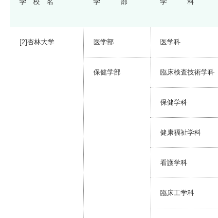
学 校 名
学 部
学 科
[2]杏林大学
医学部
医学科
保健学部
臨床検査技術学科
保健学科
健康福祉学科
看護学科
臨床工学科