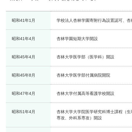
昭和41年1月
学校法人杏林学園寄附行為設置認可、杏
昭和41年4月
杏林学園短期大学開設
昭和45年4月
杏林大学医学部（医学科）開設
昭和45年8月
杏林大学医学部付属病院開院
昭和47年4月
杏林大学付属高等看護学校開設
昭和51年4月
杏林大学大学院医学研究科博士課程（生
専攻、外科系専攻）開設