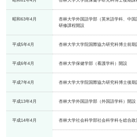
昭和63年4月
杏林大学外国語学部（英米語学科、中国
研修課程開設
平成5年4月
杏林大学大学院国際協力研究科博士前期
平成6年4月
杏林大学保健学部（看護学科）開設
平成7年4月
杏林大学大学院国際協力研究科博士後期
平成13年4月
杏林大学外国語学部（外国語学科）開設
平成14年4月
杏林大学社会科学部社会科学科を総合政