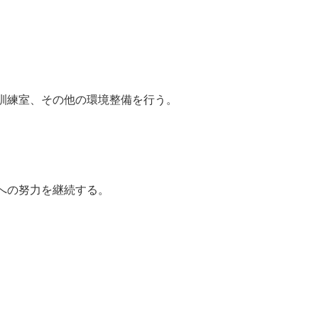
訓練室、その他の環境整備を行う。
への努力を継続する。