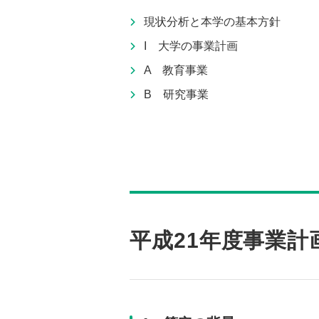
現状分析と本学の基本方針
I 大学の事業計画
A 教育事業
B 研究事業
平成21年度事業計