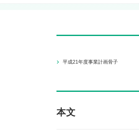
平成21年度事業計画骨子
本文