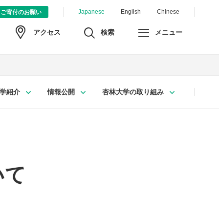
Japanese
English
Chinese
ご寄付のお願い
検索
メニュー
アクセス
学紹介
情報公開
杏林大学の取り組み
いて