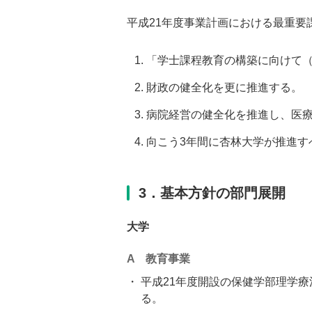
平成21年度事業計画における最重要
「学士課程教育の構築に向けて
財政の健全化を更に推進する。
病院経営の健全化を推進し、医
向こう3年間に杏林大学が推進す
3．基本方針の部門展開
大学
A 教育事業
平成21年度開設の保健学部理学
る。