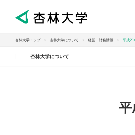
杏林大学トップ
杏林大学について
経営・財務情報
平成2
杏林大学について
平