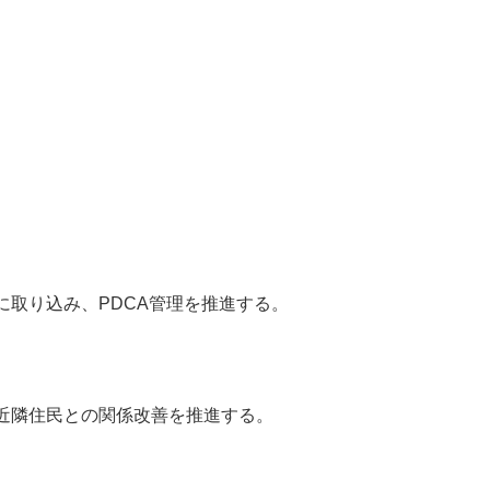
取り込み、PDCA管理を推進する。
近隣住民との関係改善を推進する。