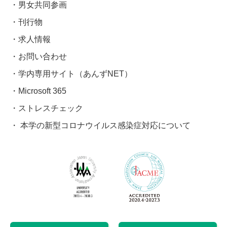
男女共同参画
刊行物
求人情報
お問い合わせ
学内専用サイト（あんずNET）
Microsoft 365
ストレスチェック
本学の新型コロナウイルス感染症対応について