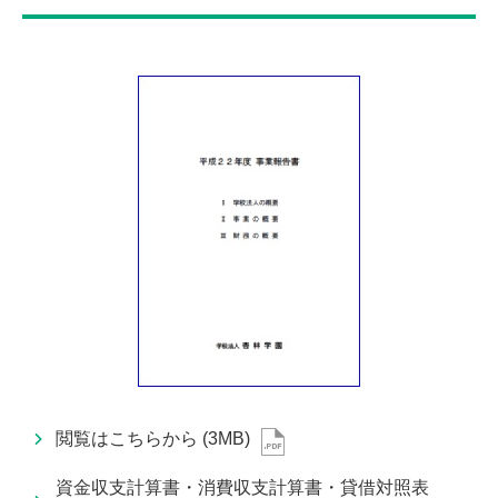
閲覧はこちらから
(3MB)
資金収支計算書・消費収支計算書・貸借対照表