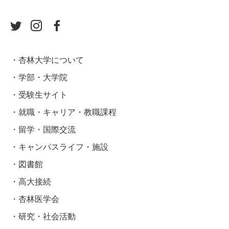
杏林大学について
学部・大学院
受験生サイト
就職・キャリア・教職課程
留学・国際交流
キャンパスライフ・施設
図書館
高大接続
杏林医学会
研究・社会活動