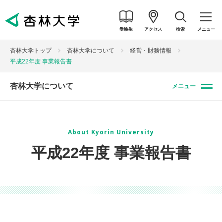
受験生
アクセス
検索
メニュー
杏林大学トップ
杏林大学について
経営・財務情報
平成22年度 事業報告書
杏林大学について
メニュー
About Kyorin University
平成22年度 事業報告書