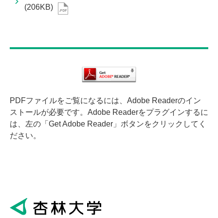
(206KB)
PDFファイルをご覧になるには、Adobe Readerのイン
ストールが必要です。Adobe Readerをプラグインするに
は、左の「Get Adobe Reader」ボタンをクリックしてく
ださい。