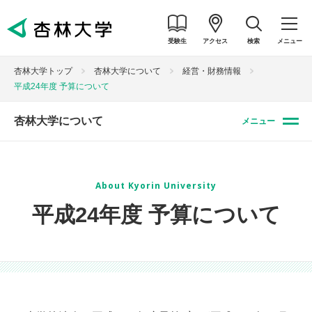
受験生
アクセス
検索
メニュー
杏林大学トップ
杏林大学について
経営・財務情報
平成24年度 予算について
杏林大学について
メニュー
About Kyorin University
平成24年度 予算について