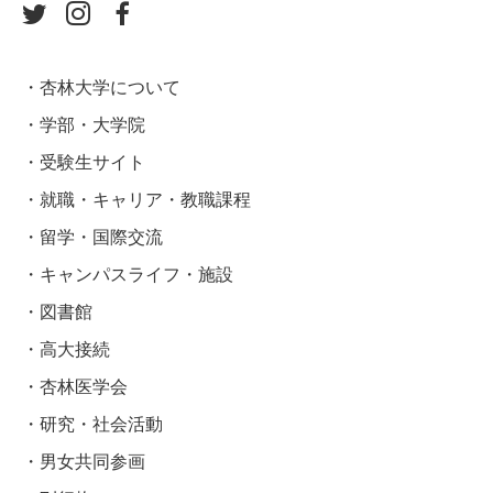
杏林大学について
学部・大学院
受験生サイト
就職・キャリア・教職課程
留学・国際交流
キャンパスライフ・施設
図書館
高大接続
杏林医学会
研究・社会活動
男女共同参画