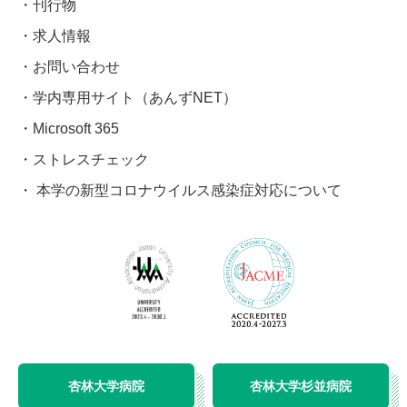
刊行物
求人情報
お問い合わせ
学内専用サイト（あんずNET）
Microsoft 365
ストレスチェック
本学の新型コロナウイルス感染症対応について
杏林大学病院
杏林大学杉並病院