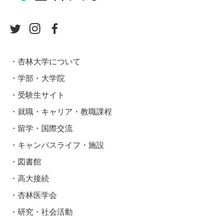
杏林大学について
学部・大学院
受験生サイト
就職・キャリア・教職課程
留学・国際交流
キャンパスライフ・施設
図書館
高大接続
杏林医学会
研究・社会活動