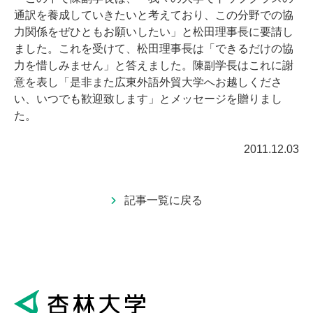
通訳を養成していきたいと考えており、この分野での協
力関係をぜひともお願いしたい」と松田理事長に要請し
ました。これを受けて、松田理事長は「できるだけの協
力を惜しみません」と答えました。陳副学長はこれに謝
意を表し「是非また広東外語外貿大学へお越しくださ
い、いつでも歓迎致します」とメッセージを贈りまし
た。
2011.12.03
記事一覧に戻る