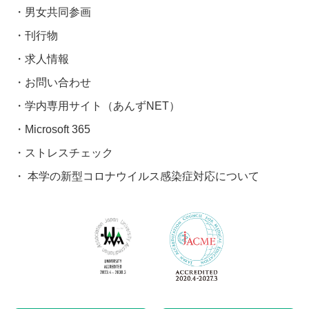
男女共同参画
刊行物
求人情報
お問い合わせ
学内専用サイト（あんずNET）
Microsoft 365
ストレスチェック
本学の新型コロナウイルス感染症対応について