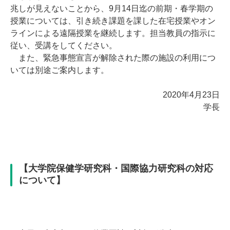
兆しが見えないことから、9月14日迄の前期・春学期の
授業については、引き続き課題を課した在宅授業やオン
ラインによる遠隔授業を継続します。担当教員の指示に
従い、受講をしてください。
また、緊急事態宣言が解除された際の施設の利用につ
いては別途ご案内します。
2020年4月23日
学長
【大学院保健学研究科・国際協力研究科の対応
について】