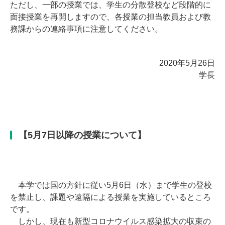
ただし、一部の授業では、学生の分散登校など段階的に
面接授業を再開しますので、各授業の担当教員および教
務課からの連絡事項に注意してください。
2020年5月26日
学長
【5月7日以降の授業について】
本学では国の方針に従い5月6日（水）まで学生の登校
を禁止し、課題や遠隔による授業を実施しているところ
です。
しかし、現在も新型コロナウイルス感染拡大の収束の