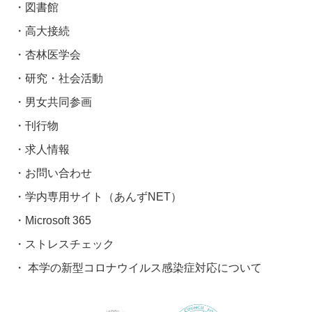
図書館
高大接続
杏林医学会
研究・社会活動
男女共同参画
刊行物
求人情報
お問い合わせ
学内専用サイト（あんずNET）
Microsoft 365
ストレスチェック
本学の新型コロナウイルス感染症対応について