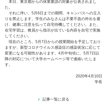
本日、東京都からの休業要請の対象が公表されまし
た。
それに伴い、5月6日までの期間、キャンパスへの立入
りを禁止します。学生のみなさんは不要不急の外出を避
け、健康に注意を払って自宅待機してください。また、
在宅学習は、教員から指示が出ている内容を自宅で実施
してください。
現在のところ、5月7日からの授業開始を予定しており
ますが、新型コロナウイルス感染症の感染状況に応じて
変更になる可能性があります。4月中旬頃に、5月7日以
降の対応について大学ホームページ等で連絡いたしま
す。
2020年4月10日
学長
記事一覧に戻る