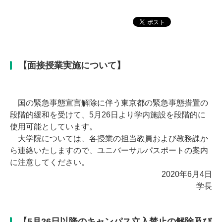
【面接授業実施について】
国の緊急事態宣言解除に伴う東京都の緊急事態措置の
段階的緩和を受けて、5月26日より学内施設を段階的に
使用可能としています。
大学院については、各授業の担当教員および教務課か
ら連絡いたしますので、ユニバーサルパスポートの案内
に注意してください。
2020年6月4日
学長
【5月26日以降のキャンパス立入禁止の解除及び