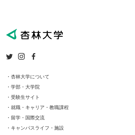
杏林大学について
学部・大学院
受験生サイト
就職・キャリア・教職課程
留学・国際交流
キャンパスライフ・施設