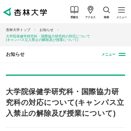
受験生
アクセス
検索
メニュー
杏林大学トップ
お知らせ
大学院保健学研究科・国際協力研究科の対応について
(キャンパス立入禁止の解除及び授業について)
お知らせ
メニュー
大学院保健学研究科・国際協力研
究科の対応について
(キャンパス立
入禁止の解除及び授業について)