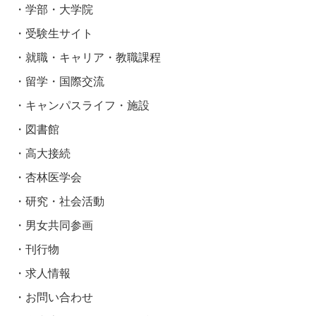
学部・大学院
受験生サイト
就職・キャリア・教職課程
留学・国際交流
キャンパスライフ・施設
図書館
高大接続
杏林医学会
研究・社会活動
男女共同参画
刊行物
求人情報
お問い合わせ