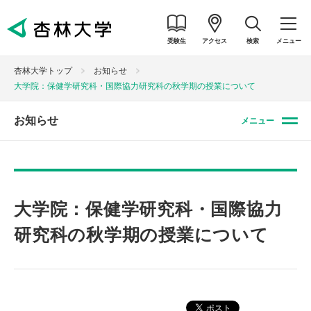
受験生
アクセス
検索
メニュー
杏林大学トップ
お知らせ
大学院：保健学研究科・国際協力研究科の秋学期の授業について
お知らせ
メニュー
大学院：保健学研究科・国際協力
研究科の秋学期の授業について