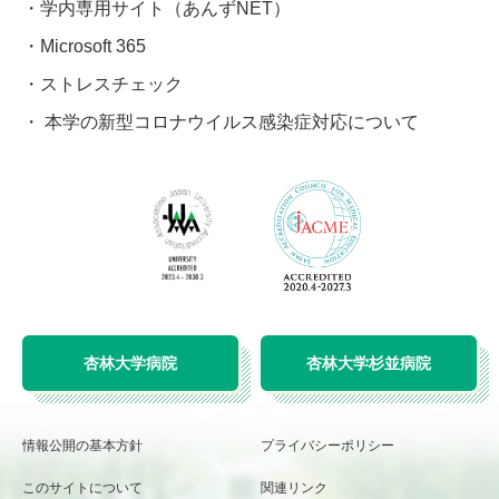
学内専用サイト（あんずNET）
Microsoft 365
ストレスチェック
本学の新型コロナウイルス感染症対応について
杏林大学病院
杏林大学杉並病院
情報公開の基本方針
プライバシーポリシー
このサイトについて
関連リンク