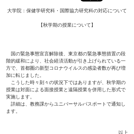
大学院：保健学研究科・国際協力研究科の対応について
【秋学期の授業について】
国の緊急事態宣言解除後、東京都の緊急事態措置の段
階的緩和により、社会経済活動が引き上げられている一
方で、首都圏の新型コロナウイルスの感染者数が再び増
加に転じました。
こうした時々刻々の状況下ではありますが、秋学期の
授業は対面による面接授業と遠隔授業を併用した形式で
実施します。
詳細は、教務課からユニバーサルパスポートで通知し
ます。
以上