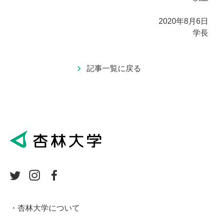
2020年8月6日
学長
記事一覧に戻る
杏林大学について