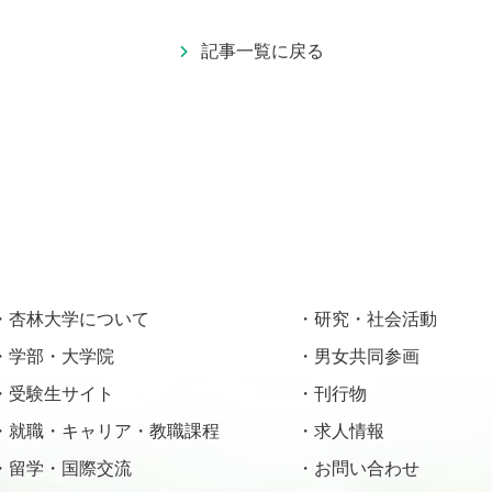
記事一覧に戻る
杏林大学について
研究・社会活動
学部・大学院
男女共同参画
受験生サイト
刊行物
就職・キャリア・教職課程
求人情報
留学・国際交流
お問い合わせ