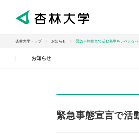
杏林大学トップ
お知らせ
緊急事態宣言で活動基準をレベル２へ
お知らせ
緊急事態宣言で活