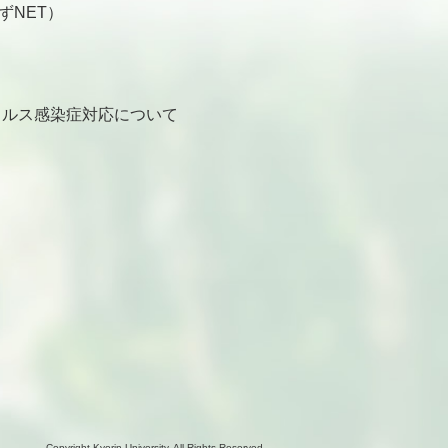
ずNET）
ルス感染症対応について
Copyright Kyorin University. All Rights Reserved.