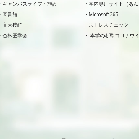
キャンパスライフ・施設
学内専用サイト（あん
図書館
Microsoft 365
高大接続
ストレスチェック
杏林医学会
本学の新型コロナウイ