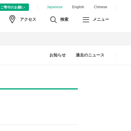
Japanese
English
Chinese
ご寄付のお願い
検索
メニュー
アクセス
お知らせ
過去のニュース