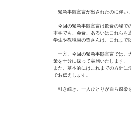
緊急事態宣言が出されたのに伴い、
今回の緊急事態宣言は飲食の場での
本学でも、会食、あるいはこれらを
学生や教職員の皆さんは、これまで
一方、今回の緊急事態宣言では、大
策を十分に採って実施いたします。
また、基本的にはこれまでの方針に
でお伝えします。
引き続き、一人ひとりが自ら感染を