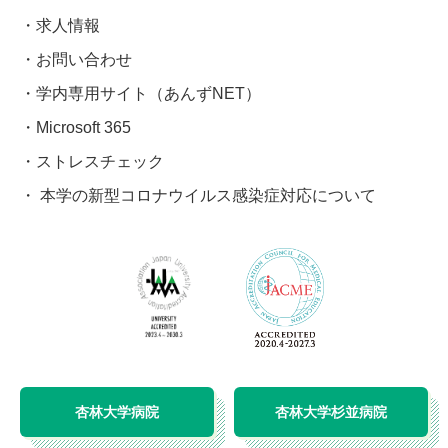
求人情報
お問い合わせ
学内専用サイト（あんずNET）
Microsoft 365
ストレスチェック
本学の新型コロナウイルス感染症対応について
杏林大学病院
杏林大学杉並病院