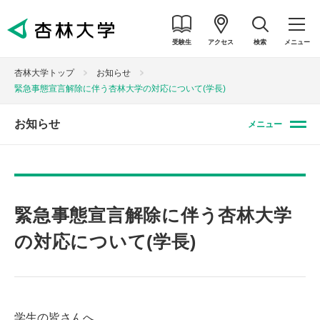
受験生
アクセス
検索
メニュー
杏林大学トップ
お知らせ
緊急事態宣言解除に伴う杏林大学の対応について(学長)
お知らせ
メニュー
緊急事態宣言解除に伴う杏林大学
の対応について(学長)
学生の皆さんへ