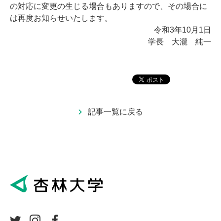
の対応に変更の生じる場合もありますので、その場合に
は再度お知らせいたします。
令和3年10月1日
学長 大瀧 純一
記事一覧に戻る