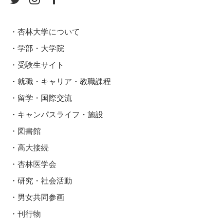
杏林大学について
学部・大学院
受験生サイト
就職・キャリア・教職課程
留学・国際交流
キャンパスライフ・施設
図書館
高大接続
杏林医学会
研究・社会活動
男女共同参画
刊行物