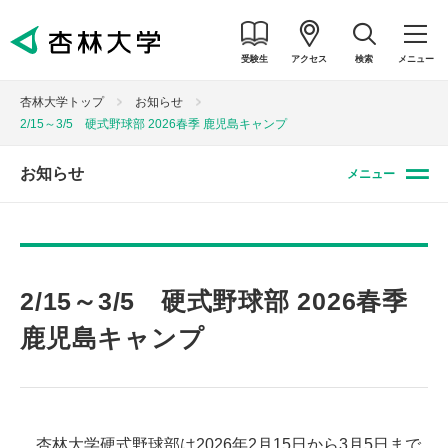
受験生
アクセス
検索
メニュー
杏林大学トップ
お知らせ
2/15～3/5 硬式野球部 2026春季 鹿児島キャンプ
お知らせ
メニュー
2/15～3/5 硬式野球部 2026春季
鹿児島キャンプ
杏林大学硬式野球部は2026年2月15日から3月5日まで