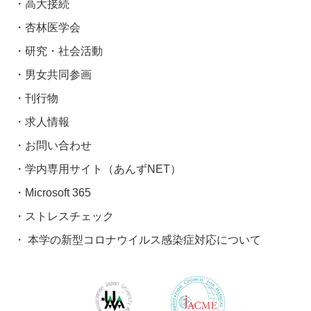
高大接続
杏林医学会
研究・社会活動
男女共同参画
刊行物
求人情報
お問い合わせ
学内専用サイト（あんずNET）
Microsoft 365
ストレスチェック
本学の新型コロナウイルス感染症対応について