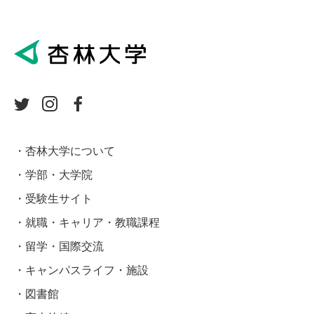
杏林大学について
学部・大学院
受験生サイト
就職・キャリア・教職課程
留学・国際交流
キャンパスライフ・施設
図書館