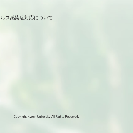
ルス感染症対応について
Copyright Kyorin University. All Rights Reserved.