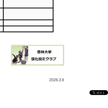
2026.3.6