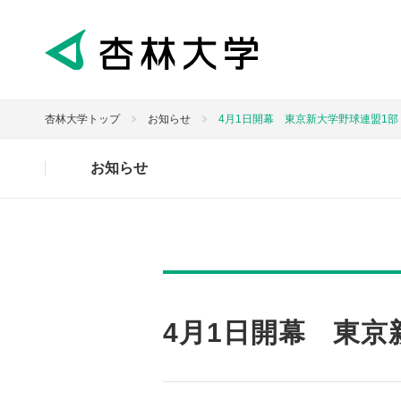
杏林大学トップ
お知らせ
4月1日開幕 東京新大学野球連盟1部
お知らせ
4月1日開幕 東京