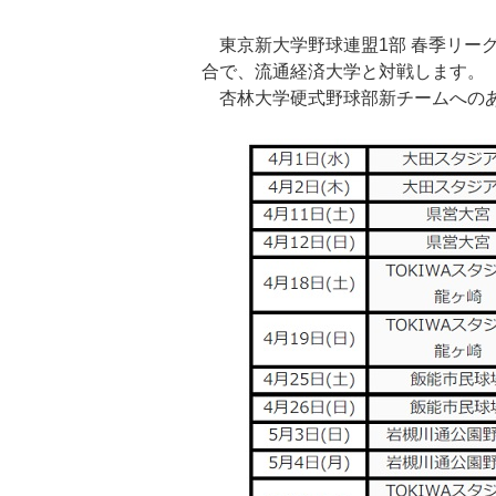
東京新大学野球連盟1部 春季リーグ
合で、流通経済大学と対戦します。
杏林大学硬式野球部新チームへのあ