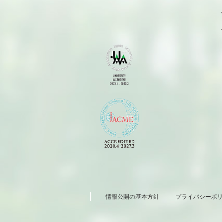
情報公開の基本方針
プライバシーポ