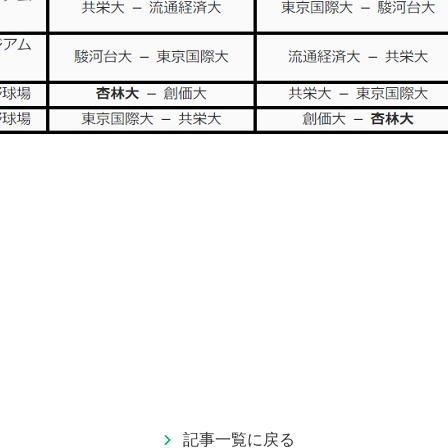
記事一覧に戻る