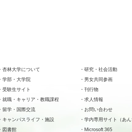
杏林大学について
研究・社会活動
学部・大学院
男女共同参画
受験生サイト
刊行物
就職・キャリア・教職課程
求人情報
留学・国際交流
お問い合わせ
キャンパスライフ・施設
学内専用サイト（あん
図書館
Microsoft 365