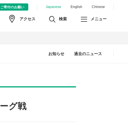
Japanese
English
Chinese
ご寄付のお願い
検索
メニュー
アクセス
お知らせ
過去のニュース
リーグ戦