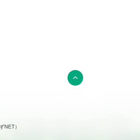
ずNET）