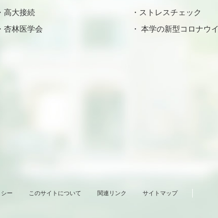
高大接続
ストレスチェック
杏林医学会
本学の新型コロナウイ
リシー
このサイトについて
関連リンク
サイトマップ