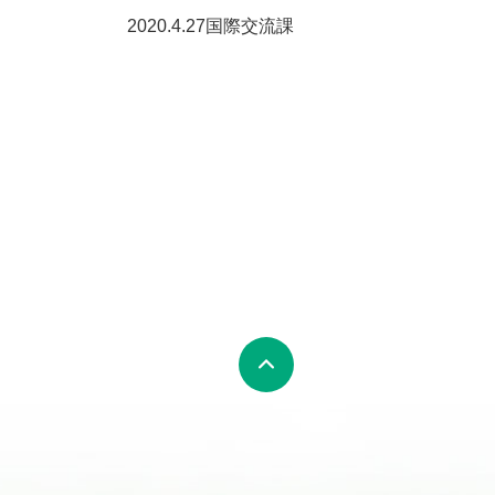
2020.4.27国際交流課