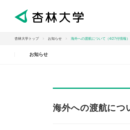
杏林大学トップ
お知らせ
海外への渡航について（4/27付情報）
お知らせ
海外への渡航につい