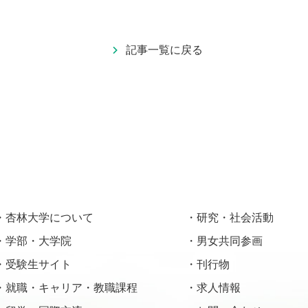
記事一覧に戻る
杏林大学について
研究・社会活動
学部・大学院
男女共同参画
受験生サイト
刊行物
就職・キャリア・教職課程
求人情報