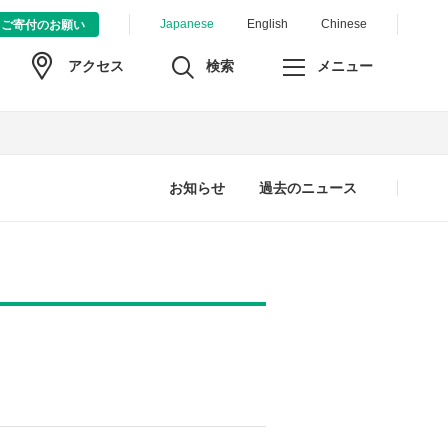
Japanese
English
Chinese
ご寄付のお願い
検索
メニュー
アクセス
お知らせ
過去のニュース