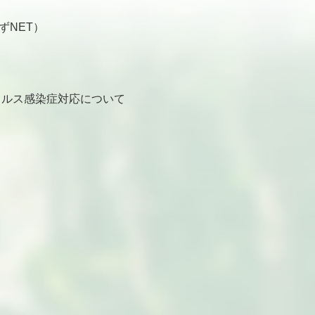
ずNET）
ルス感染症対応について