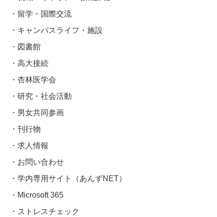
留学・国際交流
キャンパスライフ・施設
図書館
高大接続
杏林医学会
研究・社会活動
男女共同参画
刊行物
求人情報
お問い合わせ
学内専用サイト（あんずNET）
Microsoft 365
ストレスチェック