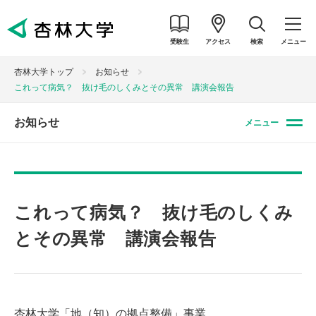
受験生
アクセス
検索
メニュー
杏林大学トップ
お知らせ
これって病気？ 抜け毛のしくみとその異常 講演会報告
お知らせ
メニュー
これって病気？ 抜け毛のしくみ
とその異常 講演会報告
杏林大学「地（知）の拠点整備」事業