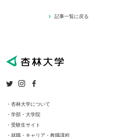
記事一覧に戻る
杏林大学について
学部・大学院
受験生サイト
就職・キャリア・教職課程