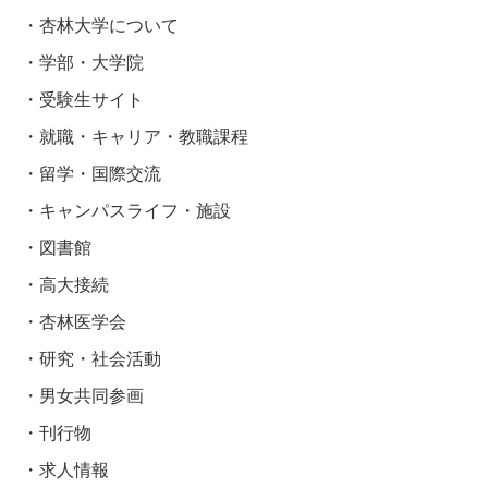
杏林大学について
学部・大学院
受験生サイト
就職・キャリア・教職課程
留学・国際交流
キャンパスライフ・施設
図書館
高大接続
杏林医学会
研究・社会活動
男女共同参画
刊行物
求人情報