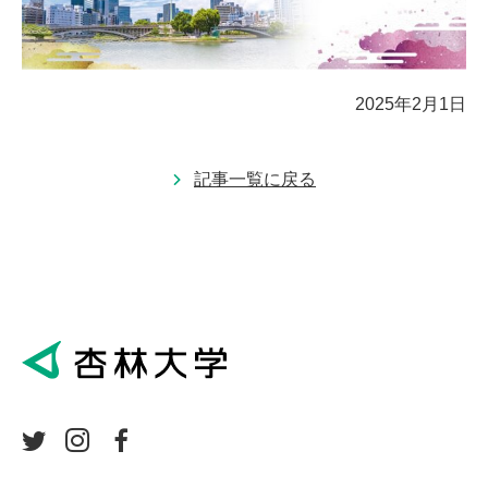
2025年2月1日
記事一覧に戻る