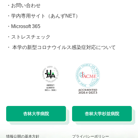
お問い合わせ
学内専用サイト（あんずNET）
Microsoft 365
ストレスチェック
本学の新型コロナウイルス感染症対応について
杏林大学病院
杏林大学杉並病院
情報公開の基本方針
プライバシーポリシー