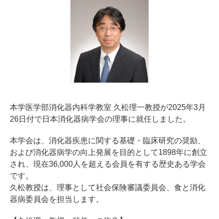
本学医学部消化器内科学教室 久松理一教授が2025年3月
26日付で日本消化器病学会の理事に就任しました。
本学会は、消化器疾患に関する基礎・臨床研究の奨励、
および消化器病学の向上発展を目的として1898年に創立
され、現在36,000人を超える会員を有する歴史ある学会
です。
久松教授は、理事として社会保険審議委員会、食と消化
器病委員会を担当します。