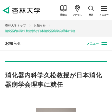
受験生
アクセス
検索
メニュー
杏林大学トップ
お知らせ
消化器内科学久松教授が日本消化器病学会理事に就任
お知らせ
メニュー
消化器内科学久松教授が日本消化
器病学会理事に就任