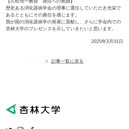
【久松理一教授 就任への抱負】
歴史ある消化器病学会の理事に選任していただき光栄で
あるとともにその責任を感じます。
我が国の消化器病学の発展に貢献し、さらに学会内での
杏林大学のプレゼンスを示していきたいと思います。
2025年3月31日
記事一覧に戻る