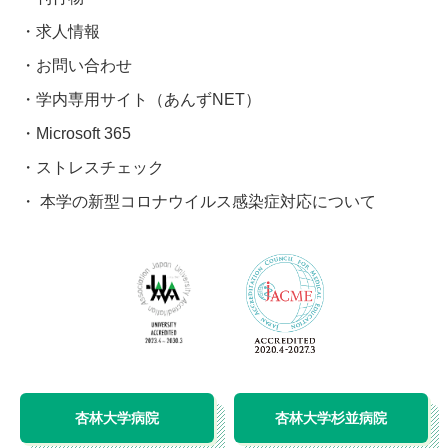
求人情報
お問い合わせ
学内専用サイト（あんずNET）
Microsoft 365
ストレスチェック
本学の新型コロナウイルス感染症対応について
杏林大学病院
杏林大学杉並病院