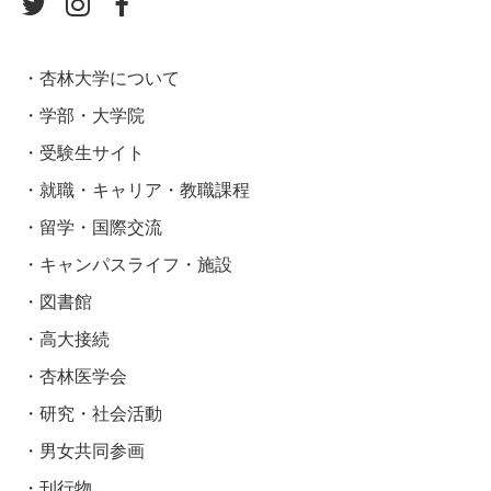
杏林大学について
学部・大学院
受験生サイト
就職・キャリア・教職課程
留学・国際交流
キャンパスライフ・施設
図書館
高大接続
杏林医学会
研究・社会活動
男女共同参画
刊行物