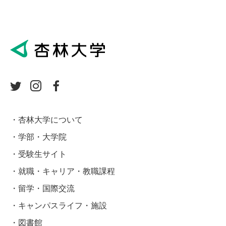
杏林大学について
学部・大学院
受験生サイト
就職・キャリア・教職課程
留学・国際交流
キャンパスライフ・施設
図書館