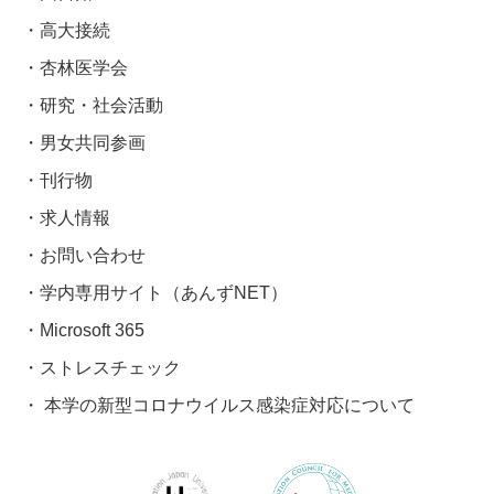
高大接続
杏林医学会
研究・社会活動
男女共同参画
刊行物
求人情報
お問い合わせ
学内専用サイト（あんずNET）
Microsoft 365
ストレスチェック
本学の新型コロナウイルス感染症対応について