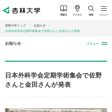
受験生
アクセス
検索
メニュー
杏林大学トップ
お知らせ
日本外科学会定期学術集会で佐野さんと金田さんが発表
お知らせ
メニュー
日本外科学会定期学術集会で佐野
さんと金田さんが発表