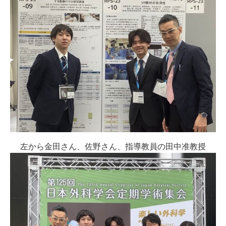
左から金田さん、佐野さん、指導教員の田中准教授