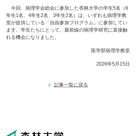
今回、病理学会総会に参加した杏林大学の学生5名（6
年生1名、4年生2名、3年生2名）は、いずれも病理学教
室が提供している「自由参加プログラム」に参加してい
ます。学生たちにとって、最前線の病理学研究に直接触
れる機会になりました。
医学部病理学教室
2026年5月15日
記事一覧に戻る