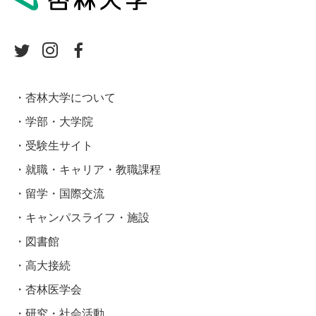
杏林大学について
学部・大学院
受験生サイト
就職・キャリア・教職課程
留学・国際交流
キャンパスライフ・施設
図書館
高大接続
杏林医学会
研究・社会活動