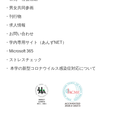
男女共同参画
刊行物
求人情報
お問い合わせ
学内専用サイト（あんずNET）
Microsoft 365
ストレスチェック
本学の新型コロナウイルス感染症対応について