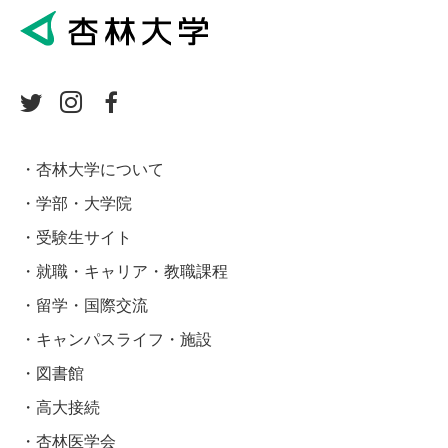
杏林大学について
学部・大学院
受験生サイト
就職・キャリア・教職課程
留学・国際交流
キャンパスライフ・施設
図書館
高大接続
杏林医学会