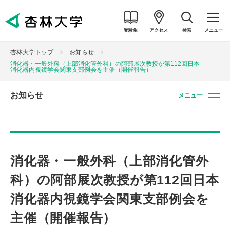
受験生
アクセス
検索
メニュー
杏林大学トップ
お知らせ
消化器・一般外科（上部消化管外科）の阿部展次教授が第112回日本
消化器内視鏡学会関東支部例会を主催（開催報告）
お知らせ
メニュー
消化器・一般外科（上部消化管外
科）の阿部展次教授が第112回日本
消化器内視鏡学会関東支部例会を
主催（開催報告）