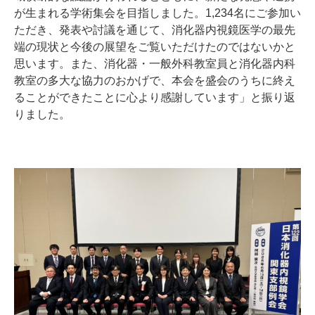
が生まれる学術集会を目指しました。1,234名にご参加い
ただき、発表や討議を通じて、消化器内視鏡医学の最先
端の現状と今後の展望をご覧いただけたのではないかと
思います。また、消化器・一般外科教室員と消化器内科
教室の多大な協力のおかげで、本会を盛会のうちに終え
ることができたことに心より感謝しています」と振り返
りました。