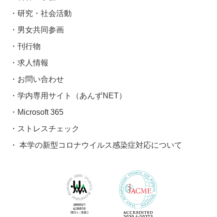
研究・社会活動
男女共同参画
刊行物
求人情報
お問い合わせ
学内専用サイト（あんずNET）
Microsoft 365
ストレスチェック
本学の新型コロナウイルス感染症対応について