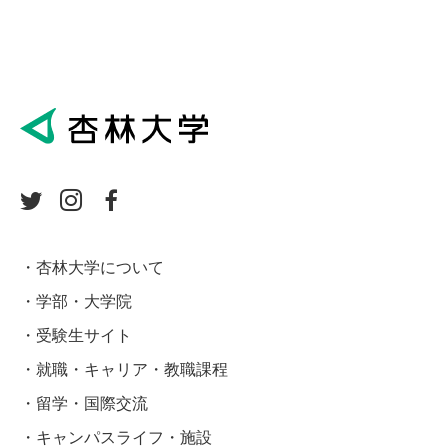
杏林大学について
学部・大学院
受験生サイト
就職・キャリア・教職課程
留学・国際交流
キャンパスライフ・施設