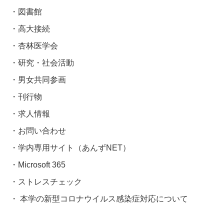
図書館
高大接続
杏林医学会
研究・社会活動
男女共同参画
刊行物
求人情報
お問い合わせ
学内専用サイト（あんずNET）
Microsoft 365
ストレスチェック
本学の新型コロナウイルス感染症対応について