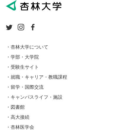
杏林大学について
学部・大学院
受験生サイト
就職・キャリア・教職課程
留学・国際交流
キャンパスライフ・施設
図書館
高大接続
杏林医学会