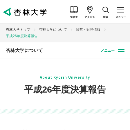
受験生
アクセス
検索
メニュー
杏林大学トップ
杏林大学について
経営・財務情報
平成26年度決算報告
杏林大学について
メニュー
About Kyorin University
平成26年度決算報告