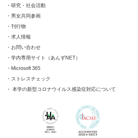
研究・社会活動
男女共同参画
刊行物
求人情報
お問い合わせ
学内専用サイト（あんずNET）
Microsoft 365
ストレスチェック
本学の新型コロナウイルス感染症対応について