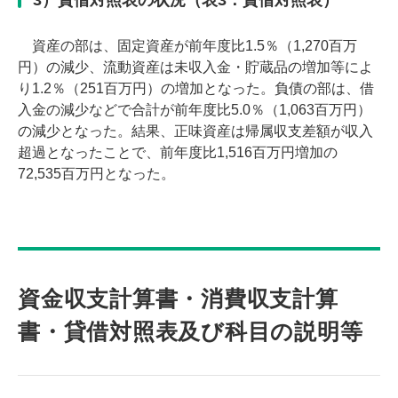
資産の部は、固定資産が前年度比1.5％（1,270百万
円）の減少、流動資産は未収入金・貯蔵品の増加等によ
り1.2％（251百万円）の増加となった。負債の部は、借
入金の減少などで合計が前年度比5.0％（1,063百万円）
の減少となった。結果、正味資産は帰属収支差額が収入
超過となったことで、前年度比1,516百万円増加の
72,535百万円となった。
資金収支計算書・消費収支計算
書・貸借対照表及び科目の説明等