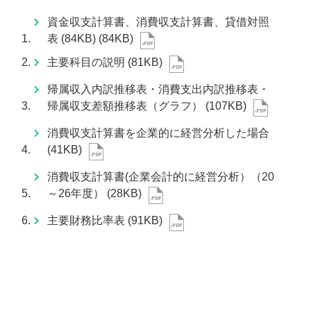
資金収支計算書、消費収支計算書、貸借対照
表 (84KB)
(84KB)
主要科目の説明
(81KB)
帰属収入内訳推移表・消費支出内訳推移表・
帰属収支差額推移表（グラフ）
(107KB)
消費収支計算書を企業的に経営分析した場合
(41KB)
消費収支計算書(企業会計的に経営分析）（20
～26年度）
(28KB)
主要財務比率表
(91KB)