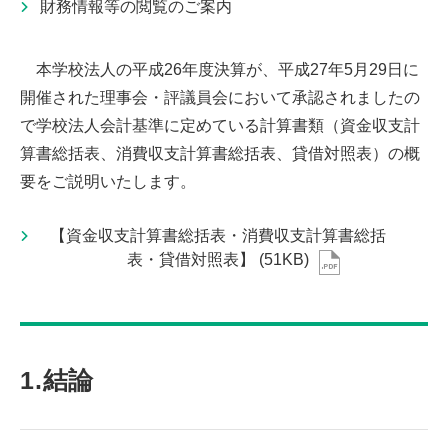
財務情報等の閲覧のご案内
本学校法人の平成26年度決算が、平成27年5月29日に
開催された理事会・評議員会において承認されましたの
で学校法人会計基準に定めている計算書類（資金収支計
算書総括表、消費収支計算書総括表、貸借対照表）の概
要をご説明いたします。
【資金収支計算書総括表・消費収支計算書総括
表・貸借対照表】
(51KB)
1.結論