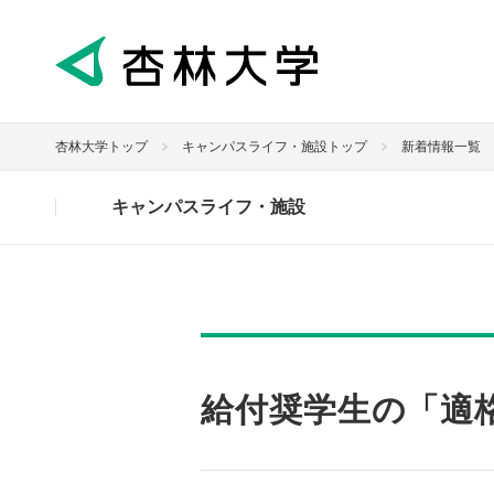
杏林大学トップ
キャンパスライフ・施設トップ
新着情報一覧
キャンパスライフ・施設
給付奨学生の「適