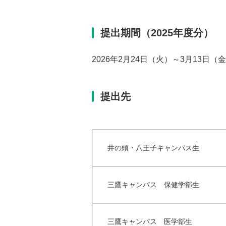
提出期間（2025年度分）
2026年2月24日（火）～3月13日（
提出先
井の頭・八王子キャンパス生
三鷹キャンパス 保健学部生
三鷹キャンパス 医学部生