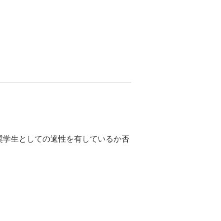
奨学生としての適性を有しているか否