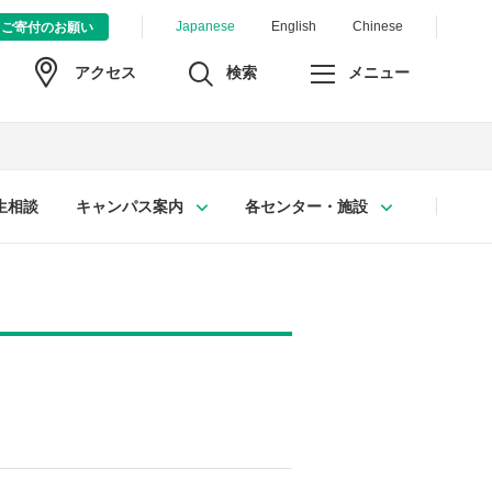
Japanese
English
Chinese
ご寄付のお願い
検索
メニュー
アクセス
生相談
キャンパス案内
各センター・施設