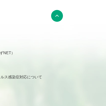
ずNET）
ルス感染症対応について