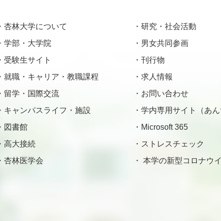
杏林大学について
研究・社会活動
学部・大学院
男女共同参画
受験生サイト
刊行物
就職・キャリア・教職課程
求人情報
留学・国際交流
お問い合わせ
キャンパスライフ・施設
学内専用サイト（あん
図書館
Microsoft 365
高大接続
ストレスチェック
杏林医学会
本学の新型コロナウイ