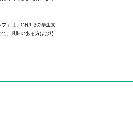
プ」は、C棟1階の学生支
ので、興味のある方はお持