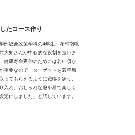
にしたコース作り
学部総合政策学科の4年生、花村南帆
井大知さんが中心的な役割を担いま
「健康寿命延伸のためには若い頃か
が重要なので、ターゲットを若年層
取ってもらえるように戦略を練り、
り入れ、おしゃれな服を着て楽しく
設定にしました」と話しています。