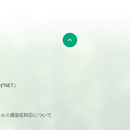
ずNET）
ルス感染症対応について