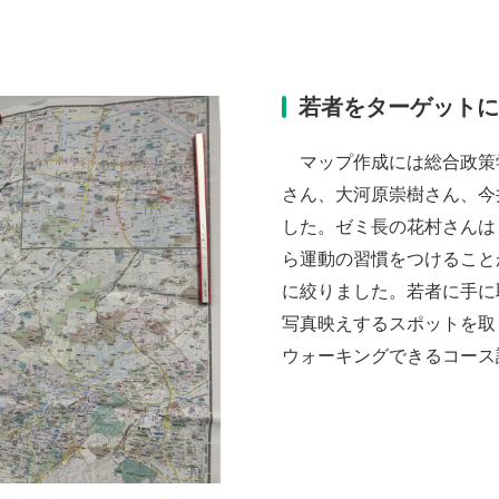
若者をターゲット
マップ作成には総合政策
さん、大河原崇樹さん、今
した。ゼミ長の花村さんは
ら運動の習慣をつけること
に絞りました。若者に手に
写真映えするスポットを取
ウォーキングできるコース