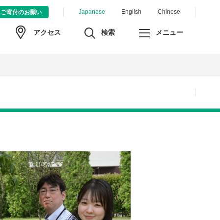
Japanese
English
Chinese
ご寄付のお願い
検索
メニュー
アクセス