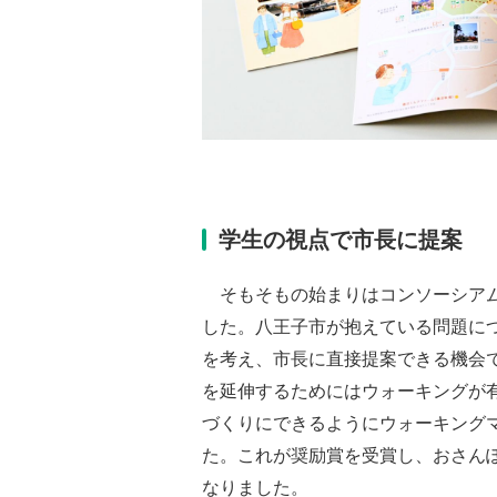
学生の視点で市長に提案
そもそもの始まりはコンソーシアム
した。八王子市が抱えている問題に
を考え、市長に直接提案できる機会
を延伸するためにはウォーキングが
づくりにできるようにウォーキング
た。これが奨励賞を受賞し、おさん
なりました。