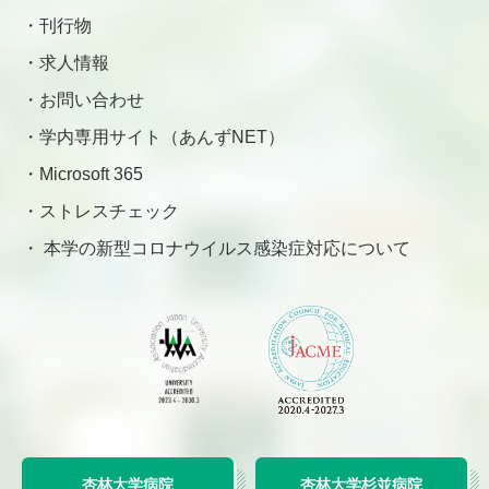
刊行物
求人情報
お問い合わせ
学内専用サイト（あんずNET）
Microsoft 365
ストレスチェック
本学の新型コロナウイルス感染症対応について
杏林大学病院
杏林大学杉並病院