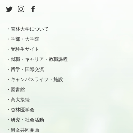
杏林大学について
学部・大学院
受験生サイト
就職・キャリア・教職課程
留学・国際交流
キャンパスライフ・施設
図書館
高大接続
杏林医学会
研究・社会活動
男女共同参画